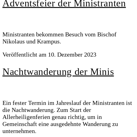
Adventsfeier der Ministranten
Ministranten bekommen Besuch vom Bischof
Nikolaus und Krampus.
Veröffentlicht am
10. Dezember 2023
Nachtwanderung der Minis
Ein fester Termin im Jahreslauf der Ministranten ist
die Nachtwanderung. Zum Start der
Allerheiligenferien genau richtig, um in
Gemeinschaft eine ausgedehnte Wanderung zu
unternehmen.