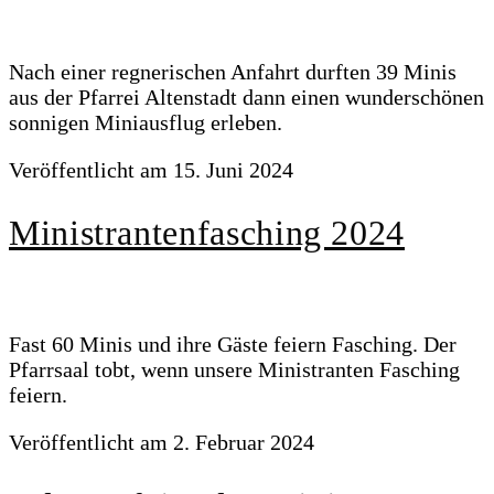
Nach einer regnerischen Anfahrt durften 39 Minis
aus der Pfarrei Altenstadt dann einen wunderschönen
sonnigen Miniausflug erleben.
Veröffentlicht am
15. Juni 2024
Ministrantenfasching 2024
Fast 60 Minis und ihre Gäste feiern Fasching. Der
Pfarrsaal tobt, wenn unsere Ministranten Fasching
feiern.
Veröffentlicht am
2. Februar 2024