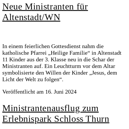
Neue Ministranten für
Altenstadt/WN
In einem feierlichen Gottesdienst nahm die
katholische Pfarrei „Heilige Familie“ in Altenstadt
11 Kinder aus der 3. Klasse neu in die Schar der
Ministranten auf. Ein Leuchtturm vor dem Altar
symbolisierte den Willen der Kinder „Jesus, dem
Licht der Welt zu folgen“.
Veröffentlicht am
16. Juni 2024
Ministrantenausflug zum
Erlebnispark Schloss Thurn