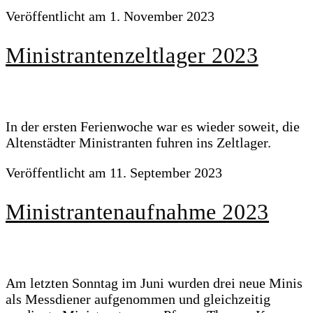
Veröffentlicht am
1. November 2023
Ministrantenzeltlager 2023
In der ersten Ferienwoche war es wieder soweit, die
Altenstädter Ministranten fuhren ins Zeltlager.
Veröffentlicht am
11. September 2023
Ministrantenaufnahme 2023
Am letzten Sonntag im Juni wurden drei neue Minis
als Messdiener aufgenommen und gleichzeitig