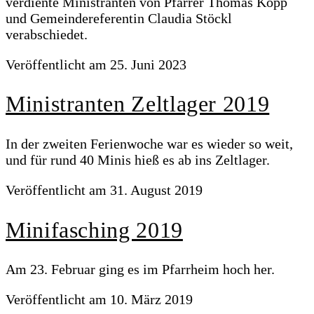
verdiente Ministranten von Pfarrer Thomas Kopp
und Gemeindereferentin Claudia Stöckl
verabschiedet.
Veröffentlicht am
25. Juni 2023
Ministranten Zeltlager 2019
In der zweiten Ferienwoche war es wieder so weit,
und für rund 40 Minis hieß es ab ins Zeltlager.
Veröffentlicht am
31. August 2019
Minifasching 2019
Am 23. Februar ging es im Pfarrheim hoch her.
Veröffentlicht am
10. März 2019