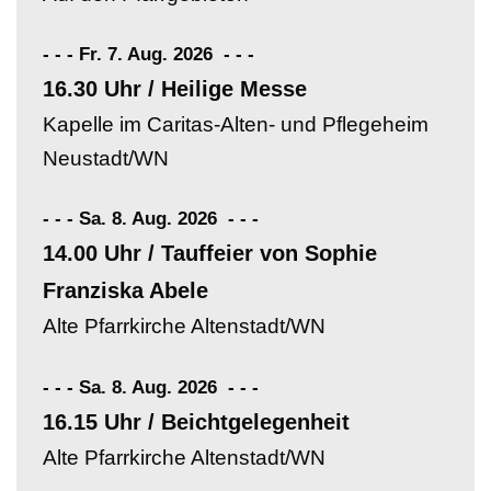
- - - Fr. 7. Aug. 2026
-
-
-
16.30 Uhr / Heilige Messe
Kapelle im Caritas-Alten- und Pflegeheim
Neustadt/WN
- - - Sa. 8. Aug. 2026
-
-
-
14.00 Uhr / Tauffeier von Sophie
Franziska Abele
Alte Pfarrkirche Altenstadt/WN
- - - Sa. 8. Aug. 2026
-
-
-
16.15 Uhr / Beichtgelegenheit
Alte Pfarrkirche Altenstadt/WN