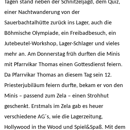
Tagen stand neben der Schnitzeljagd, dem Quiz,
einer Nachtwanderung von der
Sauerbachtalhütte zurück ins Lager, auch die
Böhmische Olympiade, ein Freibadbesuch, ein
Jutebeutel-Workshop, Lager-Schlager und vieles
mehr an. Am Donnerstag früh durften die Minis
mit Pfarrvikar Thomas einen Gottesdienst feiern.
Da Pfarrvikar Thomas an diesem Tag sein 12.
Priesterjubiläum feiern durfte, bekam er von den
Minis – passend zum Zela – einen Strohhut
geschenkt. Erstmals im Zela gab es heuer
verschiedene AG´s, wie die Lagerzeitung,
Hollywood in the Wood und Spiel&Spaß. Mit dem