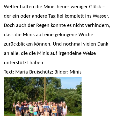
Wetter hatten die Minis heuer weniger Glück –
der ein oder andere Tag fiel komplett ins Wasser.
Doch auch der Regen konnte es nicht verhindern,
dass die Minis auf eine gelungene Woche
zurückblicken können. Und nochmal vielen Dank
an alle, die die Minis auf irgendeine Weise
unterstützt haben.
Text: Maria Bruischütz; Bilder: Minis