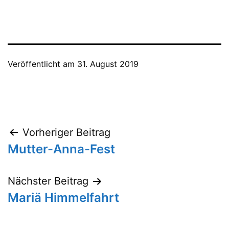
Veröffentlicht am
31. August 2019
Beitragsnavigation
Vorheriger Beitrag
Mutter-Anna-Fest
Nächster Beitrag
Mariä Himmelfahrt