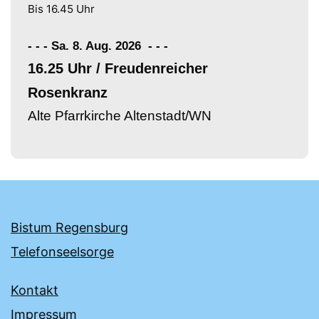
Bis 16.45 Uhr
- - - Sa. 8. Aug. 2026
-
-
-
16.25 Uhr / Freudenreicher
Rosenkranz
Alte Pfarrkirche Altenstadt/WN
Bistum Regensburg
Telefonseelsorge
Kontakt
Impressum