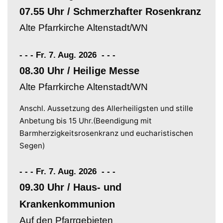
07.55 Uhr / Schmerzhafter Rosenkranz
Alte Pfarrkirche Altenstadt/WN
- - - Fr. 7. Aug. 2026
-
-
-
08.30 Uhr / Heilige Messe
Alte Pfarrkirche Altenstadt/WN
Anschl. Aussetzung des Allerheiligsten und stille
Anbetung bis 15 Uhr.(Beendigung mit
Barmherzigkeitsrosenkranz und eucharistischen
Segen)
- - - Fr. 7. Aug. 2026
-
-
-
09.30 Uhr / Haus- und
Krankenkommunion
Auf den Pfarrgebieten