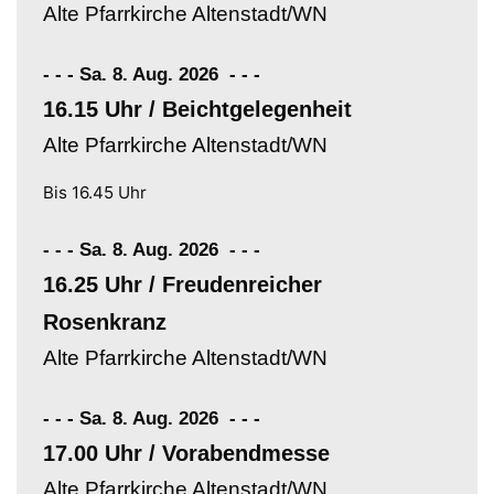
Alte Pfarrkirche Altenstadt/WN
- - - Sa. 8. Aug. 2026
-
-
-
16.15 Uhr / Beichtgelegenheit
Alte Pfarrkirche Altenstadt/WN
Bis 16.45 Uhr
- - - Sa. 8. Aug. 2026
-
-
-
16.25 Uhr / Freudenreicher
Rosenkranz
Alte Pfarrkirche Altenstadt/WN
- - - Sa. 8. Aug. 2026
-
-
-
17.00 Uhr / Vorabendmesse
Alte Pfarrkirche Altenstadt/WN