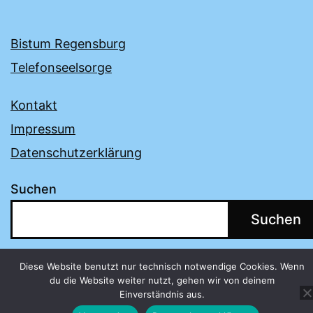
Bistum Regensburg
Telefonseelsorge
Kontakt
Impressum
Datenschutzerklärung
Suchen
Suchen
Diese Website benutzt nur technisch notwendige Cookies. Wenn
du die Website weiter nutzt, gehen wir von deinem
Einverständnis aus.