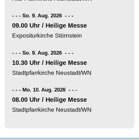
- - - So. 9. Aug. 2026
-
-
-
09.00 Uhr / Heilige Messe
Expositurkirche Störnstein
- - - So. 9. Aug. 2026
-
-
-
10.30 Uhr / Heilige Messe
Stadtpfarrkirche Neustadt/WN
- - - Mo. 10. Aug. 2026
-
-
-
08.00 Uhr / Heilige Messe
Stadtpfarrkirche Neustadt/WN