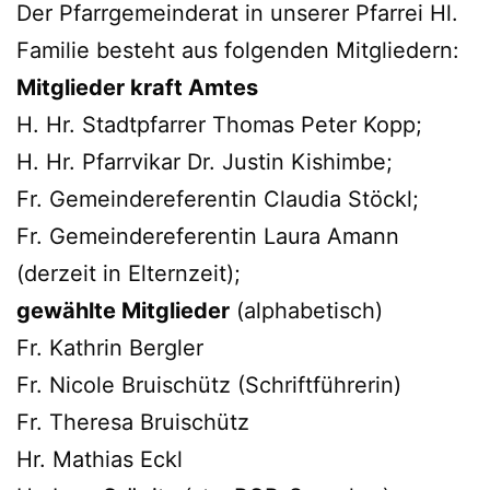
Der Pfarrgemeinderat in unserer Pfarrei Hl.
Familie besteht aus folgenden Mitgliedern:
Mitglieder kraft Amtes
H. Hr. Stadtpfarrer Thomas Peter Kopp;
H. Hr. Pfarrvikar Dr. Justin Kishimbe;
Fr. Gemeindereferentin Claudia Stöckl;
Fr. Gemeindereferentin Laura Amann
(derzeit in Elternzeit);
gewählte Mitglieder
(alphabetisch)
Fr. Kathrin Bergler
Fr. Nicole Bruischütz (Schriftführerin)
Fr. Theresa Bruischütz
Hr. Mathias Eckl