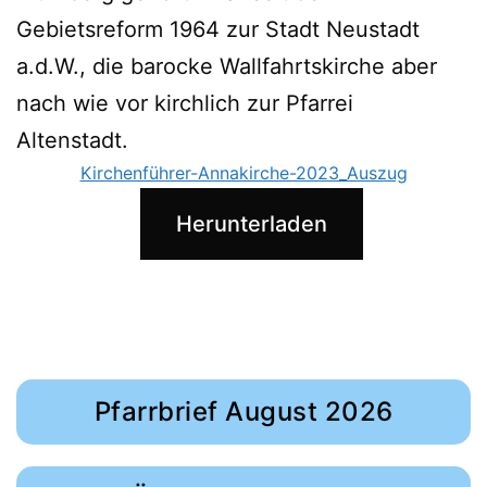
Gebietsreform 1964 zur Stadt Neustadt
a.d.W., die barocke Wallfahrtskirche aber
nach wie vor kirchlich zur Pfarrei
Altenstadt.
Kirchenführer-Annakirche-2023_Auszug
Herunterladen
Pfarrbrief August 2026