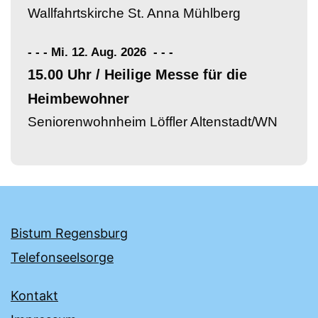
Wallfahrtskirche St. Anna Mühlberg
- - - Mi. 12. Aug. 2026
-
-
-
15.00 Uhr / Heilige Messe für die
Heimbewohner
Seniorenwohnheim Löffler Altenstadt/WN
Bistum Regensburg
Telefonseelsorge
Kontakt