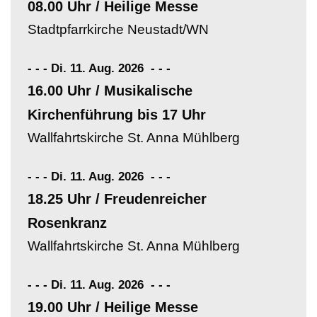
08.00 Uhr / Heilige Messe
Stadtpfarrkirche Neustadt/WN
- - - Di. 11. Aug. 2026
-
-
-
16.00 Uhr / Musikalische
Kirchenführung bis 17 Uhr
Wallfahrtskirche St. Anna Mühlberg
- - - Di. 11. Aug. 2026
-
-
-
18.25 Uhr / Freudenreicher
Rosenkranz
Wallfahrtskirche St. Anna Mühlberg
- - - Di. 11. Aug. 2026
-
-
-
19.00 Uhr / Heilige Messe