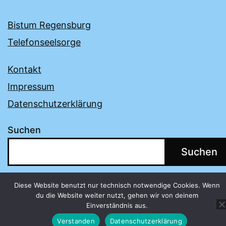
Bistum Regensburg
Telefonseelsorge
Kontakt
Impressum
Datenschutzerklärung
Suchen
Suchen
Diese Website benutzt nur technisch notwendige Cookies. Wenn
du die Website weiter nutzt, gehen wir von deinem
Einverständnis aus.
Verstanden
Datenschutzerklärung