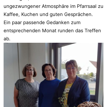
ungezwungener Atmosphäre im Pfarrsaal zu
Kaffee, Kuchen und guten Gesprächen.
Ein paar passende Gedanken zum
entsprechenden Monat runden das Treffen
ab.