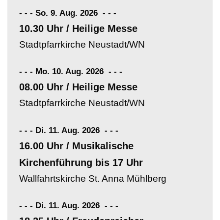
- - - So. 9. Aug. 2026
-
-
-
10.30 Uhr / Heilige Messe
Stadtpfarrkirche Neustadt/WN
- - - Mo. 10. Aug. 2026
-
-
-
08.00 Uhr / Heilige Messe
Stadtpfarrkirche Neustadt/WN
- - - Di. 11. Aug. 2026
-
-
-
16.00 Uhr / Musikalische
Kirchenführung bis 17 Uhr
Wallfahrtskirche St. Anna Mühlberg
- - - Di. 11. Aug. 2026
-
-
-