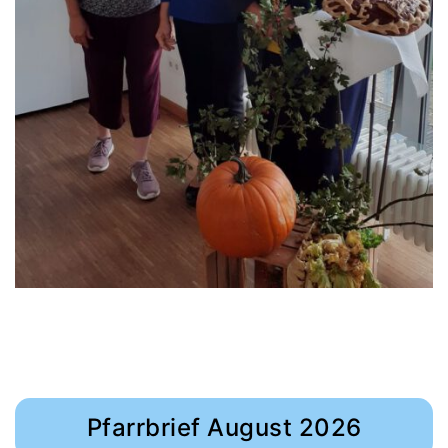
Pfarrbrief August 2026