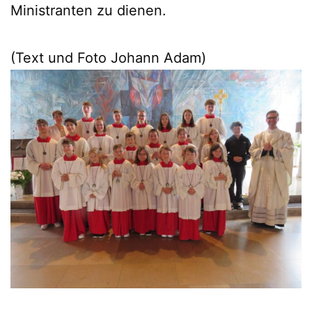
Ministranten zu dienen.
(Text und Foto Johann Adam)