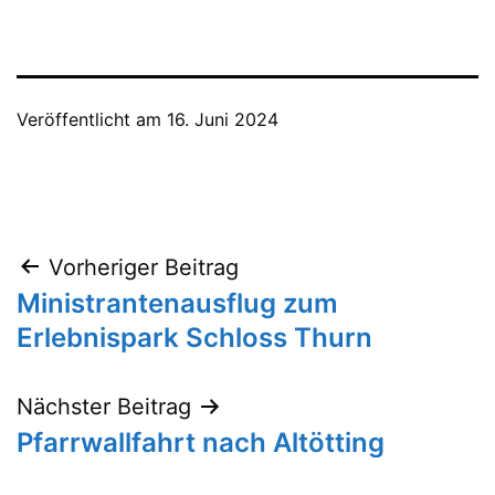
Veröffentlicht am
16. Juni 2024
Beitragsnavigation
Vorheriger Beitrag
Ministrantenausflug zum
Erlebnispark Schloss Thurn
Nächster Beitrag
Pfarrwallfahrt nach Altötting