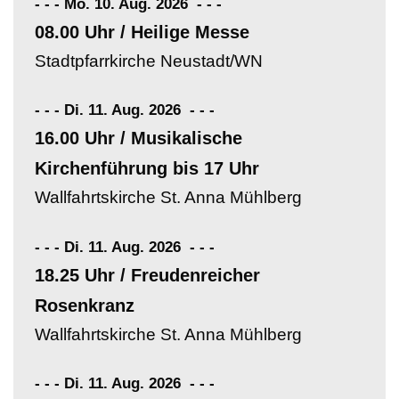
- - - Mo. 10. Aug. 2026
-
-
-
08.00 Uhr / Heilige Messe
Stadtpfarrkirche Neustadt/WN
- - - Di. 11. Aug. 2026
-
-
-
16.00 Uhr / Musikalische
Kirchenführung bis 17 Uhr
Wallfahrtskirche St. Anna Mühlberg
- - - Di. 11. Aug. 2026
-
-
-
18.25 Uhr / Freudenreicher
Rosenkranz
Wallfahrtskirche St. Anna Mühlberg
- - - Di. 11. Aug. 2026
-
-
-