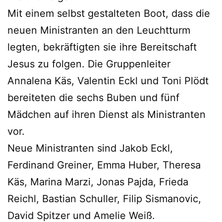
Mit einem selbst gestalteten Boot, dass die
neuen Ministranten an den Leuchtturm
legten, bekräftigten sie ihre Bereitschaft
Jesus zu folgen. Die Gruppenleiter
Annalena Käs, Valentin Eckl und Toni Plödt
bereiteten die sechs Buben und fünf
Mädchen auf ihren Dienst als Ministranten
vor.
Neue Ministranten sind Jakob Eckl,
Ferdinand Greiner, Emma Huber, Theresa
Käs, Marina Marzi, Jonas Pajda, Frieda
Reichl, Bastian Schuller, Filip Sismanovic,
David Spitzer und Amelie Weiß.