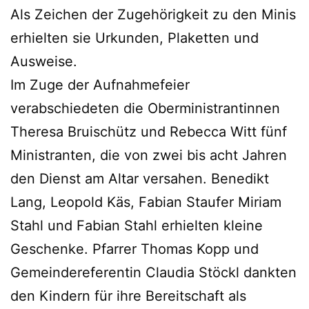
Als Zeichen der Zugehörigkeit zu den Minis
erhielten sie Urkunden, Plaketten und
Ausweise.
Im Zuge der Aufnahmefeier
verabschiedeten die Oberministrantinnen
Theresa Bruischütz und Rebecca Witt fünf
Ministranten, die von zwei bis acht Jahren
den Dienst am Altar versahen. Benedikt
Lang, Leopold Käs, Fabian Staufer Miriam
Stahl und Fabian Stahl erhielten kleine
Geschenke. Pfarrer Thomas Kopp und
Gemeindereferentin Claudia Stöckl dankten
den Kindern für ihre Bereitschaft als