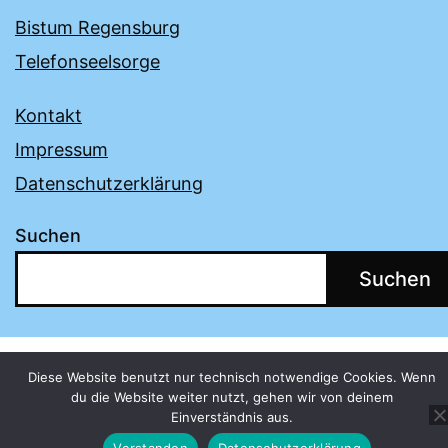
Bistum Regensburg
Telefonseelsorge
Kontakt
Impressum
Datenschutzerklärung
Suchen
Suchen
Diese Website benutzt nur technisch notwendige Cookies. Wenn
du die Website weiter nutzt, gehen wir von deinem
Einverständnis aus.
Verstanden
Datenschutzerklärung