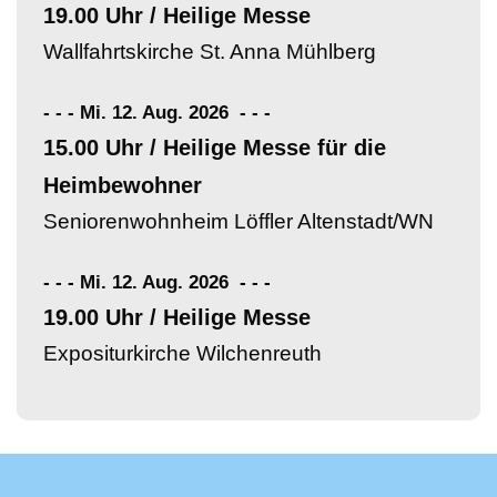
19.00 Uhr / Heilige Messe
Wallfahrtskirche St. Anna Mühlberg
- - - Mi. 12. Aug. 2026
-
-
-
15.00 Uhr / Heilige Messe für die
Heimbewohner
Seniorenwohnheim Löffler Altenstadt/WN
- - - Mi. 12. Aug. 2026
-
-
-
19.00 Uhr / Heilige Messe
Expositurkirche Wilchenreuth