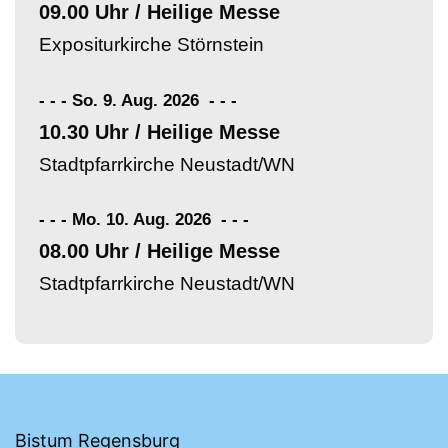
09.00 Uhr / Heilige Messe
Expositurkirche Störnstein
- - - So. 9. Aug. 2026
-
-
-
10.30 Uhr / Heilige Messe
Stadtpfarrkirche Neustadt/WN
- - - Mo. 10. Aug. 2026
-
-
-
08.00 Uhr / Heilige Messe
Stadtpfarrkirche Neustadt/WN
Bistum Regensburg