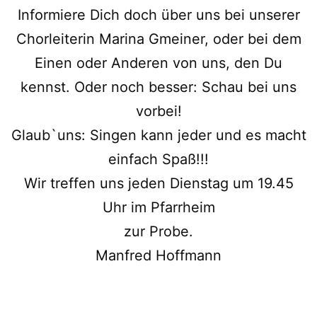
Informiere Dich doch über uns bei unserer
Chorleiterin Marina Gmeiner, oder bei dem
Einen oder Anderen von uns, den Du
kennst. Oder noch besser: Schau bei uns
vorbei!
Glaub`uns: Singen kann jeder und es macht
einfach Spaß!!!
Wir treffen uns jeden Dienstag um 19.45
Uhr im Pfarrheim
zur Probe.
Manfred Hoffmann