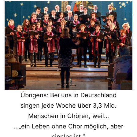
Übrigens: Bei uns in Deutschland
singen jede Woche über 3,3 Mio.
Menschen in Chören, weil…
…„ein Leben ohne Chor möglich, aber
sinnlos ist.“