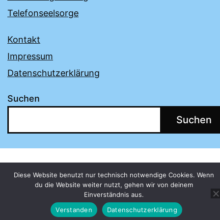
Telefonseelsorge
Kontakt
Impressum
Datenschutzerklärung
Suchen
Suchen
Diese Website benutzt nur technisch notwendige Cookies. Wenn
du die Website weiter nutzt, gehen wir von deinem
Einverständnis aus.
Verstanden
Datenschutzerklärung