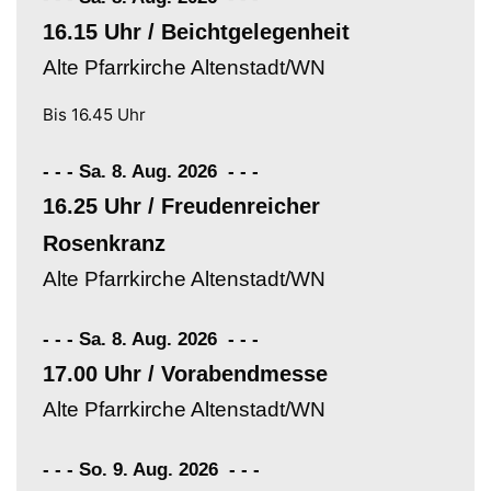
16.15 Uhr / Beichtgelegenheit
Alte Pfarrkirche Altenstadt/WN
Bis 16.45 Uhr
- - - Sa. 8. Aug. 2026
-
-
-
16.25 Uhr / Freudenreicher
Rosenkranz
Alte Pfarrkirche Altenstadt/WN
- - - Sa. 8. Aug. 2026
-
-
-
17.00 Uhr / Vorabendmesse
Alte Pfarrkirche Altenstadt/WN
- - - So. 9. Aug. 2026
-
-
-