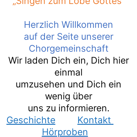
„Singen zum Lobe Gottes“
Herzlich Willkommen
auf der Seite unserer
Chorgemeinschaft
Wir laden Dich ein, Dich hier
einmal
umzusehen und Dich ein
wenig über
uns zu informieren.
Geschichte
Kontakt
Hörproben