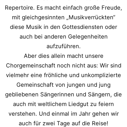
Repertoire. Es macht einfach große Freude,
mit gleichgesinnten „Musikverrückten“
diese Musik in den Gottesdiensten oder
auch bei anderen Gelegenheiten
aufzuführen.
Aber dies allein macht unsere
Chorgemeinschaft noch nicht aus: Wir sind
vielmehr eine fröhliche und unkomplizierte
Gemeinschaft von jungen und jung
gebliebenen Sängerinnen und Sängern, die
auch mit weltlichem Liedgut zu feiern
verstehen. Und einmal im Jahr gehen wir
auch für zwei Tage auf die Reise!