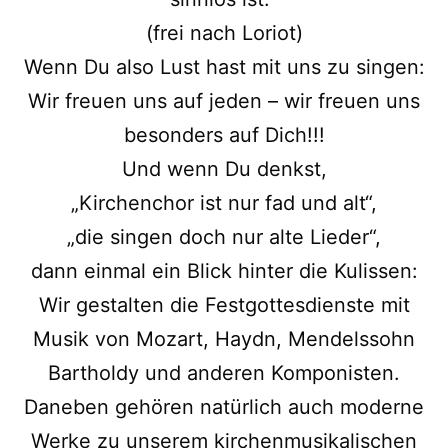
(frei nach Loriot)
Wenn Du also Lust hast mit uns zu singen:
Wir freuen uns auf jeden – wir freuen uns
besonders auf Dich!!!
Und wenn Du denkst,
„Kirchenchor ist nur fad und alt“,
„die singen doch nur alte Lieder“,
dann einmal ein Blick hinter die Kulissen:
Wir gestalten die Festgottesdienste mit
Musik von Mozart, Haydn, Mendelssohn
Bartholdy und anderen Komponisten.
Daneben gehören natürlich auch moderne
Werke zu unserem kirchenmusikalischen