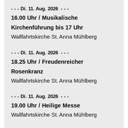
- - - Di. 11. Aug. 2026
-
-
-
16.00 Uhr / Musikalische
Kirchenführung bis 17 Uhr
Wallfahrtskirche St. Anna Mühlberg
- - - Di. 11. Aug. 2026
-
-
-
18.25 Uhr / Freudenreicher
Rosenkranz
Wallfahrtskirche St. Anna Mühlberg
- - - Di. 11. Aug. 2026
-
-
-
19.00 Uhr / Heilige Messe
Wallfahrtskirche St. Anna Mühlberg