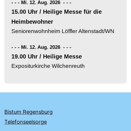
- - - Mi. 12. Aug. 2026
-
-
-
15.00 Uhr / Heilige Messe für die
Heimbewohner
Seniorenwohnheim Löffler Altenstadt/WN
- - - Mi. 12. Aug. 2026
-
-
-
19.00 Uhr / Heilige Messe
Expositurkirche Wilchenreuth
Bistum Regensburg
Telefonseelsorge