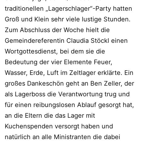
traditionellen „Lagerschlager“-Party hatten
Groß und Klein sehr viele lustige Stunden.
Zum Abschluss der Woche hielt die
Gemeindereferentin Claudia Stöckl einen
Wortgottesdienst, bei dem sie die
Bedeutung der vier Elemente Feuer,
Wasser, Erde, Luft im Zeltlager erklärte. Ein
großes Dankeschön geht an Ben Zeller, der
als Lagerboss die Verantwortung trug und
für einen reibungslosen Ablauf gesorgt hat,
an die Eltern die das Lager mit
Kuchenspenden versorgt haben und
natürlich an alle Ministranten die dabei