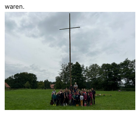
waren.