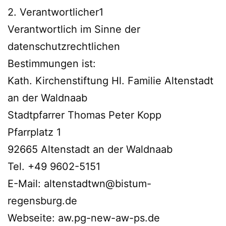
2. Verantwortlicher1
Verantwortlich im Sinne der
datenschutzrechtlichen
Bestimmungen ist:
Kath. Kirchenstiftung Hl. Familie Altenstadt
an der Waldnaab
Stadtpfarrer Thomas Peter Kopp
Pfarrplatz 1
92665 Altenstadt an der Waldnaab
Tel. +49 9602-5151
E-Mail: altenstadtwn@bistum-
regensburg.de
Webseite: aw.pg-new-aw-ps.de