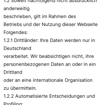
1.2 Soweit nachfolgend nicht ausdrücklich
anderweitig
beschrieben, gilt im Rahmen des
Betriebs und der Nutzung dieser Webseite
Folgendes:
1.2.1 Drittländer: Ihre Daten werden nur in
Deutschland
verarbeitet. Wir beabsichtigen nicht, ihre
personenbezogenen Daten an oder in ein
Drittland
oder an eine internationale Organisation
zu übermitteln.
1.2.2 Automatisierte Entscheidungen und
Profiling: