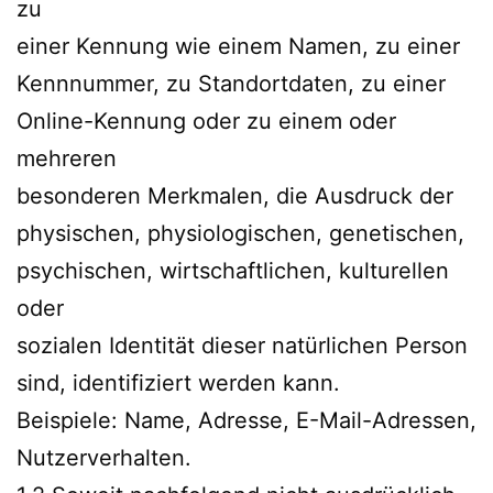
zu
einer Kennung wie einem Namen, zu einer
Kennnummer, zu Standortdaten, zu einer
Online-Kennung oder zu einem oder
mehreren
besonderen Merkmalen, die Ausdruck der
physischen, physiologischen, genetischen,
psychischen, wirtschaftlichen, kulturellen
oder
sozialen Identität dieser natürlichen Person
sind, identifiziert werden kann.
Beispiele: Name, Adresse, E-Mail-Adressen,
Nutzerverhalten.