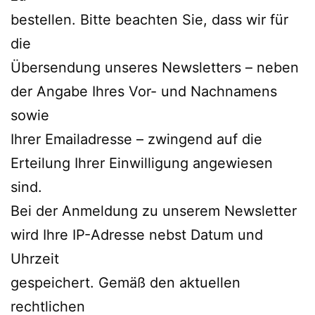
bestellen. Bitte beachten Sie, dass wir für
die
Übersendung unseres Newsletters – neben
der Angabe Ihres Vor- und Nachnamens
sowie
Ihrer Emailadresse – zwingend auf die
Erteilung Ihrer Einwilligung angewiesen
sind.
Bei der Anmeldung zu unserem Newsletter
wird Ihre IP-Adresse nebst Datum und
Uhrzeit
gespeichert. Gemäß den aktuellen
rechtlichen