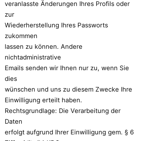
veranlasste Änderungen Ihres Profils oder
zur
Wiederherstellung Ihres Passworts
zukommen
lassen zu können. Andere
nichtadministrative
Emails senden wir Ihnen nur zu, wenn Sie
dies
wünschen und uns zu diesem Zwecke Ihre
Einwilligung erteilt haben.
Rechtsgrundlage: Die Verarbeitung der
Daten
erfolgt aufgrund Ihrer Einwilligung gem. § 6