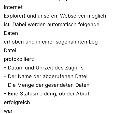
Internet
Explorer) und unserem Webserver möglich
ist. Dabei werden automatisch folgende
Daten
erhoben und in einer sogenannten Log-
Datei
protokolliert:
– Datum und Uhrzeit des Zugriffs
– Der Name der abgerufenen Datei
– Die Menge der gesendeten Daten
– Eine Statusmeldung, ob der Abruf
erfolgreich
war