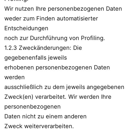
Wir nutzen Ihre personenbezogenen Daten
weder zum Finden automatisierter
Entscheidungen
noch zur Durchführung von Profiling.
1.2.3 Zweckänderungen: Die
gegebenenfalls jeweils
erhobenen personenbezogenen Daten
werden
ausschließlich zu dem jeweils angegebenen
Zweck(en) verarbeitet. Wir werden Ihre
personenbezogenen
Daten nicht zu einem anderen
Zweck weiterverarbeiten.