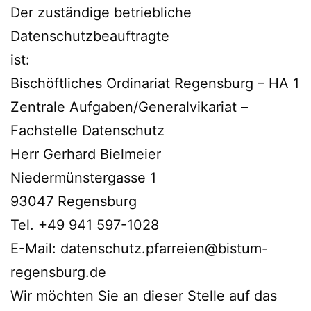
Der zuständige betriebliche
Datenschutzbeauftragte
ist:
Bischöftliches Ordinariat Regensburg – HA 1
Zentrale Aufgaben/Generalvikariat –
Fachstelle Datenschutz
Herr Gerhard Bielmeier
Niedermünstergasse 1
93047 Regensburg
Tel. +49 941 597-1028
E-Mail: datenschutz.pfarreien@bistum-
regensburg.de
Wir möchten Sie an dieser Stelle auf das