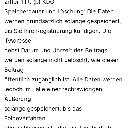
Ziffer 1 lit. (b) KDG
Speicherdauer und Löschung: Die Daten
werden grundsätzlich solange gespeichert,
bis Sie Ihre Registrierung kündigen. Die
IPAdresse
nebst Datum und Uhrzeit des Beitrags
werden solange nicht gelöscht, wie dieser
Beitrag
öffentlich zugänglich ist. Alle Daten werden
jedoch im Falle einer rechtswidrigen
Äußerung
solange gespeichert, bis das
Folgeverfahren