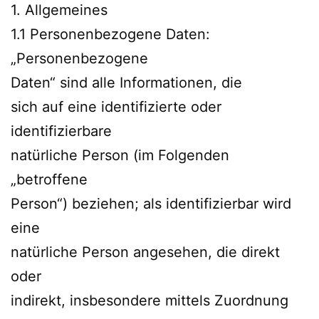
1. Allgemeines
1.1 Personenbezogene Daten:
„Personenbezogene
Daten“ sind alle Informationen, die
sich auf eine identifizierte oder
identifizierbare
natürliche Person (im Folgenden
„betroffene
Person“) beziehen; als identifizierbar wird
eine
natürliche Person angesehen, die direkt
oder
indirekt, insbesondere mittels Zuordnung