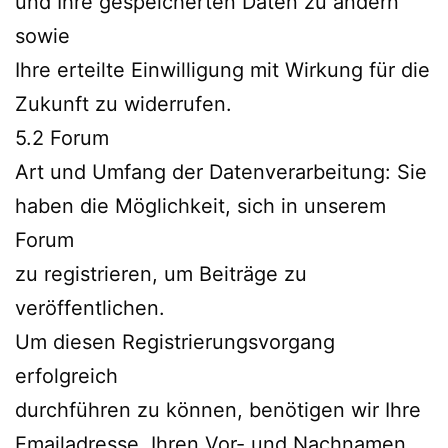
und Ihre gespeicherten Daten zu ändern
sowie
Ihre erteilte Einwilligung mit Wirkung für die
Zukunft zu widerrufen.
5.2 Forum
Art und Umfang der Datenverarbeitung: Sie
haben die Möglichkeit, sich in unserem
Forum
zu registrieren, um Beiträge zu
veröffentlichen.
Um diesen Registrierungsvorgang
erfolgreich
durchführen zu können, benötigen wir Ihre
Emailadresse, Ihren Vor- und Nachnamen