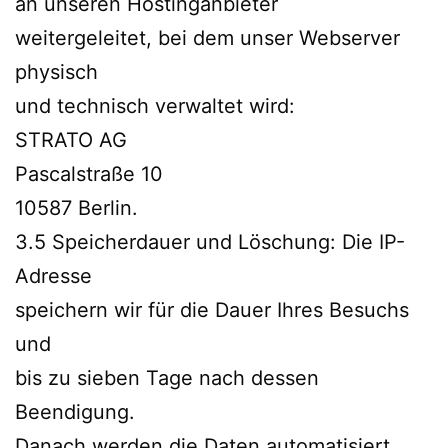
an unseren Hostinganbieter
weitergeleitet, bei dem unser Webserver
physisch
und technisch verwaltet wird:
STRATO AG
Pascalstraße 10
10587 Berlin.
3.5 Speicherdauer und Löschung: Die IP-
Adresse
speichern wir für die Dauer Ihres Besuchs
und
bis zu sieben Tage nach dessen
Beendigung.
Danach werden die Daten automatisiert