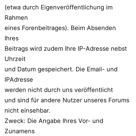
(etwa durch Eigenveröffentlichung im
Rahmen
eines Forenbeitrages). Beim Absenden
Ihres
Beitrags wird zudem Ihre IP-Adresse nebst
Uhrzeit
und Datum gespeichert. Die Email- und
IPAdresse
werden nicht durch uns veröffentlicht
und sind für andere Nutzer unseres Forums
nicht einsehbar.
Zweck: Die Angabe Ihres Vor- und
Zunamens