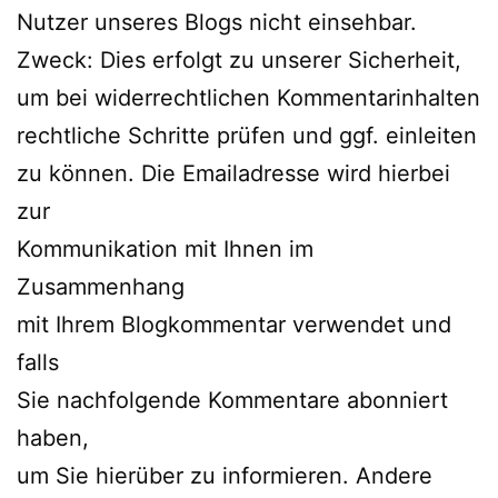
Nutzer unseres Blogs nicht einsehbar.
Zweck: Dies erfolgt zu unserer Sicherheit,
um bei widerrechtlichen Kommentarinhalten
rechtliche Schritte prüfen und ggf. einleiten
zu können. Die Emailadresse wird hierbei
zur
Kommunikation mit Ihnen im
Zusammenhang
mit Ihrem Blogkommentar verwendet und
falls
Sie nachfolgende Kommentare abonniert
haben,
um Sie hierüber zu informieren. Andere