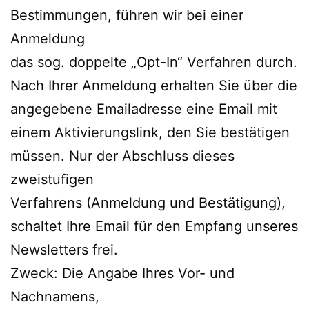
Bestimmungen, führen wir bei einer
Anmeldung
das sog. doppelte „Opt-In“ Verfahren durch.
Nach Ihrer Anmeldung erhalten Sie über die
angegebene Emailadresse eine Email mit
einem Aktivierungslink, den Sie bestätigen
müssen. Nur der Abschluss dieses
zweistufigen
Verfahrens (Anmeldung und Bestätigung),
schaltet Ihre Email für den Empfang unseres
Newsletters frei.
Zweck: Die Angabe Ihres Vor- und
Nachnamens,