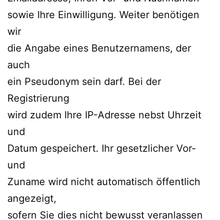
sowie Ihre Einwilligung. Weiter benötigen
wir
die Angabe eines Benutzernamens, der
auch
ein Pseudonym sein darf. Bei der
Registrierung
wird zudem Ihre IP-Adresse nebst Uhrzeit
und
Datum gespeichert. Ihr gesetzlicher Vor-
und
Zuname wird nicht automatisch öffentlich
angezeigt,
sofern Sie dies nicht bewusst veranlassen