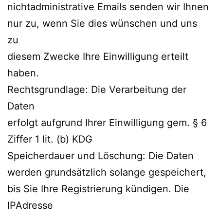
nichtadministrative Emails senden wir Ihnen
nur zu, wenn Sie dies wünschen und uns
zu
diesem Zwecke Ihre Einwilligung erteilt
haben.
Rechtsgrundlage: Die Verarbeitung der
Daten
erfolgt aufgrund Ihrer Einwilligung gem. § 6
Ziffer 1 lit. (b) KDG
Speicherdauer und Löschung: Die Daten
werden grundsätzlich solange gespeichert,
bis Sie Ihre Registrierung kündigen. Die
IPAdresse