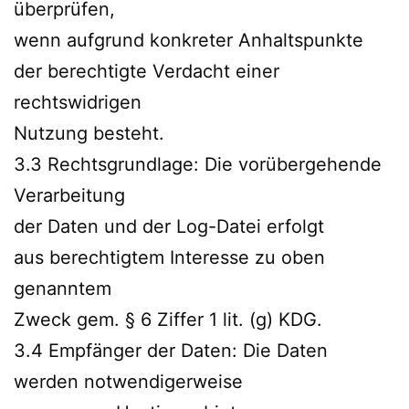
überprüfen,
wenn aufgrund konkreter Anhaltspunkte
der berechtigte Verdacht einer
rechtswidrigen
Nutzung besteht.
3.3 Rechtsgrundlage: Die vorübergehende
Verarbeitung
der Daten und der Log-Datei erfolgt
aus berechtigtem Interesse zu oben
genanntem
Zweck gem. § 6 Ziffer 1 lit. (g) KDG.
3.4 Empfänger der Daten: Die Daten
werden notwendigerweise