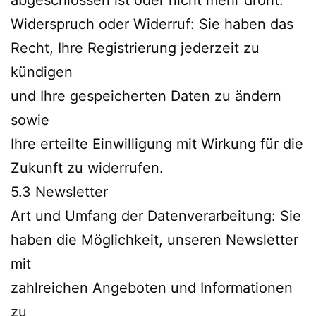
abgeschlossen ist oder nicht mehr droht.
Widerspruch oder Widerruf: Sie haben das
Recht, Ihre Registrierung jederzeit zu
kündigen
und Ihre gespeicherten Daten zu ändern
sowie
Ihre erteilte Einwilligung mit Wirkung für die
Zukunft zu widerrufen.
5.3 Newsletter
Art und Umfang der Datenverarbeitung: Sie
haben die Möglichkeit, unseren Newsletter
mit
zahlreichen Angeboten und Informationen
zu