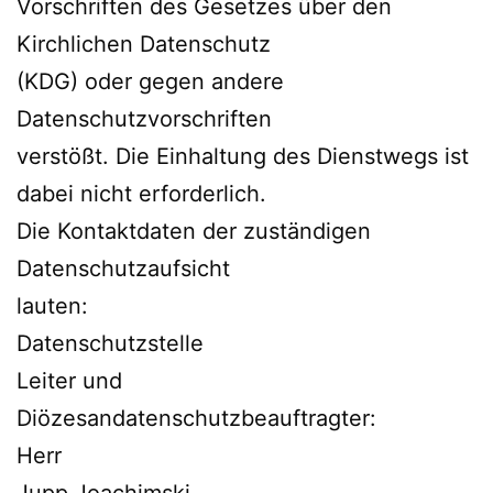
Vorschriften des Gesetzes über den
Kirchlichen Datenschutz
(KDG) oder gegen andere
Datenschutzvorschriften
verstößt. Die Einhaltung des Dienstwegs ist
dabei nicht erforderlich.
Die Kontaktdaten der zuständigen
Datenschutzaufsicht
lauten:
Datenschutzstelle
Leiter und
Diözesandatenschutzbeauftragter:
Herr