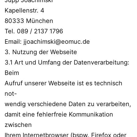
Jupp Joachimski
Kapellenstr. 4
80333 München
Tel. 089 / 2137 1796
Email: jjoachimski@eomuc.de
3. Nutzung der Webseite
3.1 Art und Umfang der Datenverarbeitung:
Beim
Aufruf unserer Webseite ist es technisch
not-
wendig verschiedene Daten zu verarbeiten,
damit eine fehlerfreie Kommunikation
zwischen
Ihrem Internetbrowser (bspw. Firefox oder