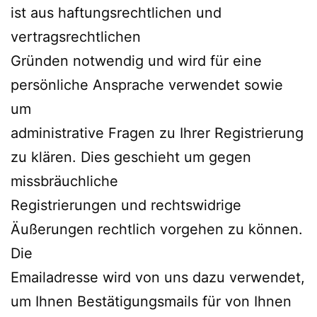
ist aus haftungsrechtlichen und
vertragsrechtlichen
Gründen notwendig und wird für eine
persönliche Ansprache verwendet sowie
um
administrative Fragen zu Ihrer Registrierung
zu klären. Dies geschieht um gegen
missbräuchliche
Registrierungen und rechtswidrige
Äußerungen rechtlich vorgehen zu können.
Die
Emailadresse wird von uns dazu verwendet,
um Ihnen Bestätigungsmails für von Ihnen