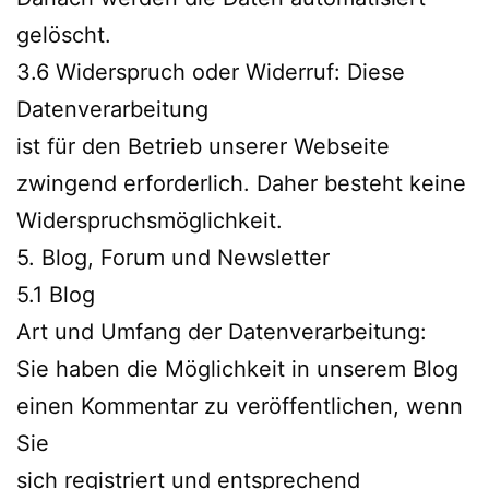
gelöscht.
3.6 Widerspruch oder Widerruf: Diese
Datenverarbeitung
ist für den Betrieb unserer Webseite
zwingend erforderlich. Daher besteht keine
Widerspruchsmöglichkeit.
5. Blog, Forum und Newsletter
5.1 Blog
Art und Umfang der Datenverarbeitung:
Sie haben die Möglichkeit in unserem Blog
einen Kommentar zu veröffentlichen, wenn
Sie
sich registriert und entsprechend