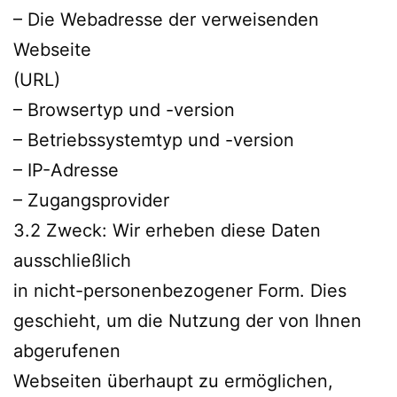
– Die Webadresse der verweisenden
Webseite
(URL)
– Browsertyp und -version
– Betriebssystemtyp und -version
– IP-Adresse
– Zugangsprovider
3.2 Zweck: Wir erheben diese Daten
ausschließlich
in nicht-personenbezogener Form. Dies
geschieht, um die Nutzung der von Ihnen
abgerufenen
Webseiten überhaupt zu ermöglichen,