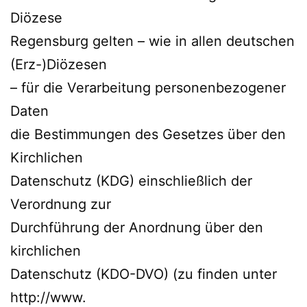
Diözese
Regensburg gelten – wie in allen deutschen
(Erz-)Diözesen
– für die Verarbeitung personenbezogener
Daten
die Bestimmungen des Gesetzes über den
Kirchlichen
Datenschutz (KDG) einschließlich der
Verordnung zur
Durchführung der Anordnung über den
kirchlichen
Datenschutz (KDO-DVO) (zu finden unter
http://www.