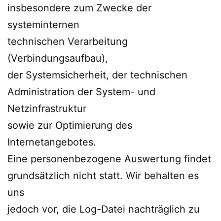
insbesondere zum Zwecke der
systeminternen
technischen Verarbeitung
(Verbindungsaufbau),
der Systemsicherheit, der technischen
Administration der System- und
Netzinfrastruktur
sowie zur Optimierung des
Internetangebotes.
Eine personenbezogene Auswertung findet
grundsätzlich nicht statt. Wir behalten es
uns
jedoch vor, die Log-Datei nachträglich zu