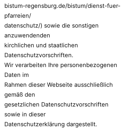
bistum-regensburg.de/bistum/dienst-fuer-
pfarreien/
datenschutz/) sowie die sonstigen
anzuwendenden
kirchlichen und staatlichen
Datenschutzvorschriften.
Wir verarbeiten Ihre personenbezogenen
Daten im
Rahmen dieser Webseite ausschließlich
gemäß den
gesetzlichen Datenschutzvorschriften
sowie in dieser
Datenschutzerklärung dargestellt.