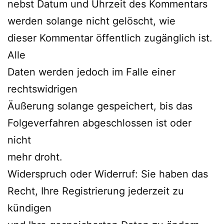
nebst Datum und Uhrzeit des Kommentars
werden solange nicht gelöscht, wie
dieser Kommentar öffentlich zugänglich ist.
Alle
Daten werden jedoch im Falle einer
rechtswidrigen
Äußerung solange gespeichert, bis das
Folgeverfahren abgeschlossen ist oder
nicht
mehr droht.
Widerspruch oder Widerruf: Sie haben das
Recht, Ihre Registrierung jederzeit zu
kündigen