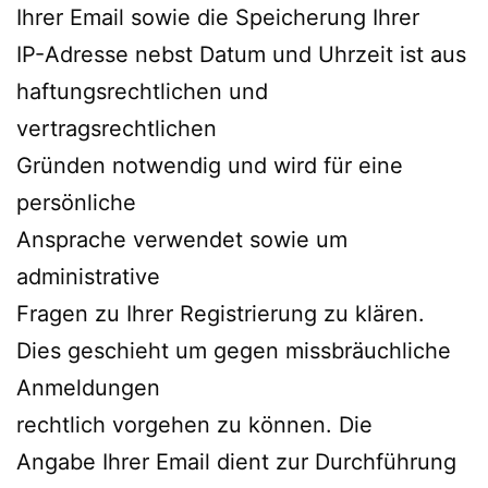
Ihrer Email sowie die Speicherung Ihrer
IP-Adresse nebst Datum und Uhrzeit ist aus
haftungsrechtlichen und
vertragsrechtlichen
Gründen notwendig und wird für eine
persönliche
Ansprache verwendet sowie um
administrative
Fragen zu Ihrer Registrierung zu klären.
Dies geschieht um gegen missbräuchliche
Anmeldungen
rechtlich vorgehen zu können. Die
Angabe Ihrer Email dient zur Durchführung