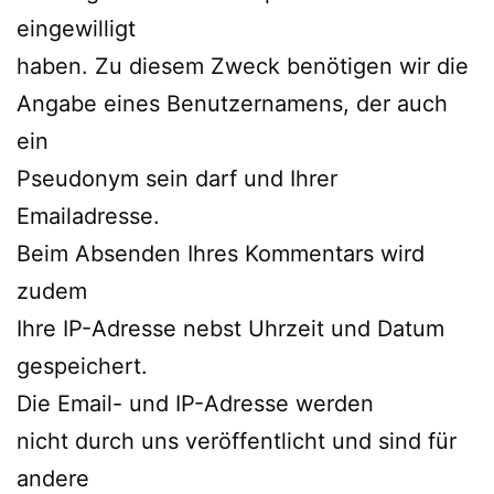
eingewilligt
haben. Zu diesem Zweck benötigen wir die
Angabe eines Benutzernamens, der auch
ein
Pseudonym sein darf und Ihrer
Emailadresse.
Beim Absenden Ihres Kommentars wird
zudem
Ihre IP-Adresse nebst Uhrzeit und Datum
gespeichert.
Die Email- und IP-Adresse werden
nicht durch uns veröffentlicht und sind für
andere