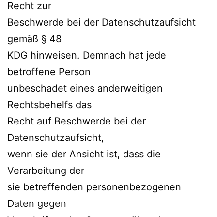
Recht zur
Beschwerde bei der Datenschutzaufsicht
gemäß § 48
KDG hinweisen. Demnach hat jede
betroffene Person
unbeschadet eines anderweitigen
Rechtsbehelfs das
Recht auf Beschwerde bei der
Datenschutzaufsicht,
wenn sie der Ansicht ist, dass die
Verarbeitung der
sie betreffenden personenbezogenen
Daten gegen