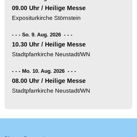
09.00 Uhr / Heilige Messe
Expositurkirche Störnstein
- - - So. 9. Aug. 2026
-
-
-
10.30 Uhr / Heilige Messe
Stadtpfarrkirche Neustadt/WN
- - - Mo. 10. Aug. 2026
-
-
-
08.00 Uhr / Heilige Messe
Stadtpfarrkirche Neustadt/WN