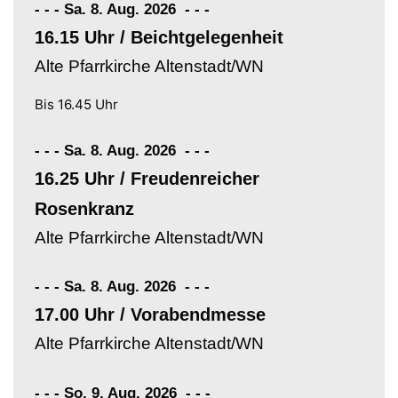
- - - Sa. 8. Aug. 2026
-
-
-
16.15 Uhr / Beichtgelegenheit
Alte Pfarrkirche Altenstadt/WN
Bis 16.45 Uhr
- - - Sa. 8. Aug. 2026
-
-
-
16.25 Uhr / Freudenreicher
Rosenkranz
Alte Pfarrkirche Altenstadt/WN
- - - Sa. 8. Aug. 2026
-
-
-
17.00 Uhr / Vorabendmesse
Alte Pfarrkirche Altenstadt/WN
- - - So. 9. Aug. 2026
-
-
-