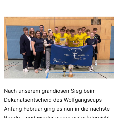
Nach unserem grandiosen Sieg beim
Dekanatsentscheid des Wolfgangscups
Anfang Februar ging es nun in die nächste
Runde – und wieder waren wir erfolgreich!