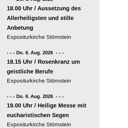
18.00 Uhr / Aussetzung des
Allerheiligsten und stille
Anbetung
Expositurkirche Störnstein
- - - Do. 6. Aug. 2026
-
-
-
18.15 Uhr / Rosenkranz um
geistliche Berufe
Expositurkirche Störnstein
- - - Do. 6. Aug. 2026
-
-
-
19.00 Uhr / Heilige Messe mit
eucharistischen Segen
Expositurkirche Störnstein