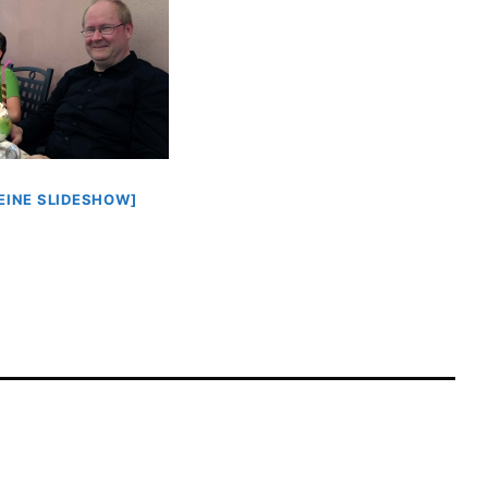
 EINE SLIDESHOW]