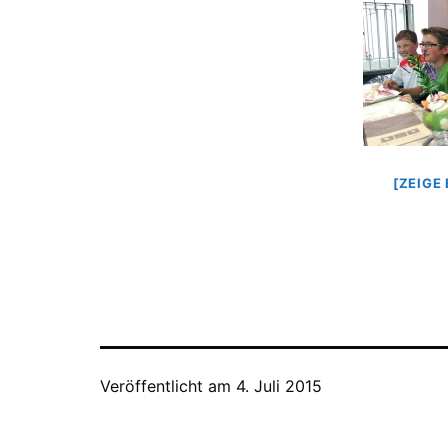
[ZEIGE
Veröffentlicht am
4. Juli 2015