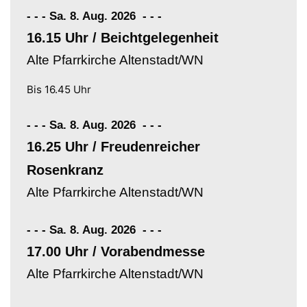
- - - Sa. 8. Aug. 2026
-
-
-
16.15 Uhr / Beichtgelegenheit
Alte Pfarrkirche Altenstadt/WN
Bis 16.45 Uhr
- - - Sa. 8. Aug. 2026
-
-
-
16.25 Uhr / Freudenreicher
Rosenkranz
Alte Pfarrkirche Altenstadt/WN
- - - Sa. 8. Aug. 2026
-
-
-
17.00 Uhr / Vorabendmesse
Alte Pfarrkirche Altenstadt/WN