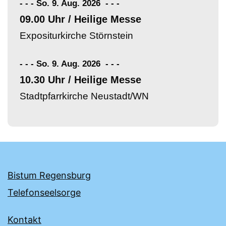
- - - So. 9. Aug. 2026
-
-
-
09.00 Uhr / Heilige Messe
Expositurkirche Störnstein
- - - So. 9. Aug. 2026
-
-
-
10.30 Uhr / Heilige Messe
Stadtpfarrkirche Neustadt/WN
Bistum Regensburg
Telefonseelsorge
Kontakt