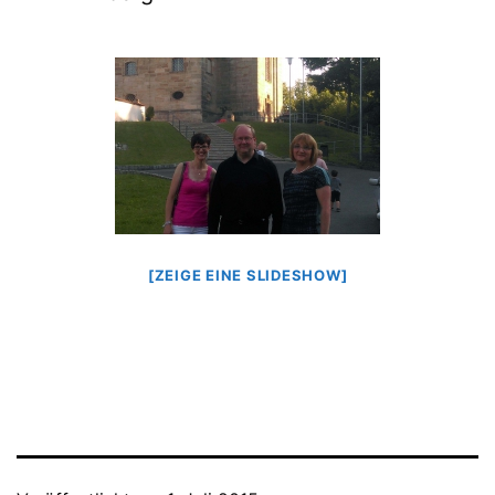
[ZEIGE EINE SLIDESHOW]