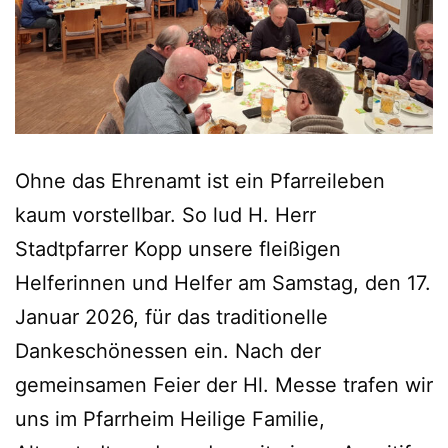
Ohne das Ehrenamt ist ein Pfarreileben
kaum vorstellbar. So lud H. Herr
Stadtpfarrer Kopp unsere fleißigen
Helferinnen und Helfer am Samstag, den 17.
Januar 2026, für das traditionelle
Dankeschönessen ein. Nach der
gemeinsamen Feier der Hl. Messe trafen wir
uns im Pfarrheim Heilige Familie,