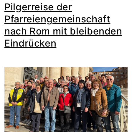
Pilgerreise der
Pfarreiengemeinschaft
nach Rom mit bleibenden
Eindrücken