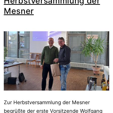
Herbstversammlung der
Mesner
Zur Herbstversammlung der Mesner
begrüßte der erste Vorsitzende Wolfgang