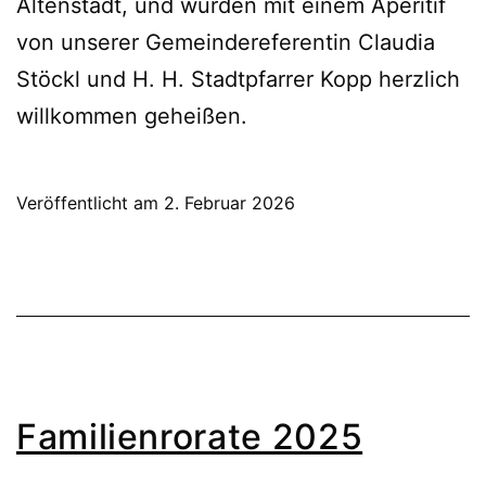
Altenstadt, und wurden mit einem Aperitif
von unserer Gemeindereferentin Claudia
Stöckl und H. H. Stadtpfarrer Kopp herzlich
willkommen geheißen.
Veröffentlicht am
2. Februar 2026
Familienrorate 2025