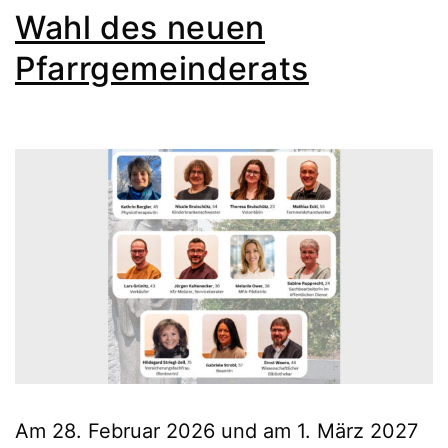
Wahl des neuen
Pfarrgemeinderats
Am 28. Februar 2026 und am 1. März 2027