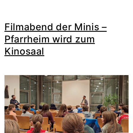
Filmabend der Minis –
Pfarrheim wird zum
Kinosaal