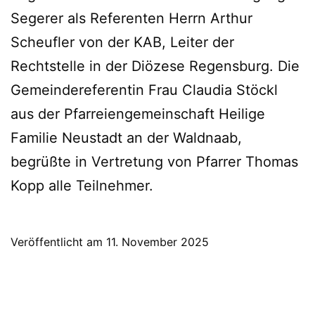
Segerer als Referenten Herrn Arthur
Scheufler von der KAB, Leiter der
Rechtstelle in der Diözese Regensburg. Die
Gemeindereferentin Frau Claudia Stöckl
aus der Pfarreiengemeinschaft Heilige
Familie Neustadt an der Waldnaab,
begrüßte in Vertretung von Pfarrer Thomas
Kopp alle Teilnehmer.
Veröffentlicht am
11. November 2025