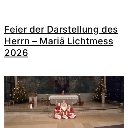
Feier der Darstellung des
Herrn – Mariä Lichtmess
2026