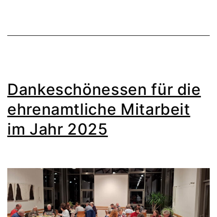
Dankeschönessen für die
ehrenamtliche Mitarbeit
im Jahr 2025