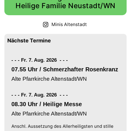
Heilige Familie Neustadt/WN
Minis Altenstadt
Nächste Termine
- - - Fr. 7. Aug. 2026
-
-
-
07.55 Uhr / Schmerzhafter Rosenkranz
Alte Pfarrkirche Altenstadt/WN
- - - Fr. 7. Aug. 2026
-
-
-
08.30 Uhr / Heilige Messe
Alte Pfarrkirche Altenstadt/WN
Anschl. Aussetzung des Allerheiligsten und stille