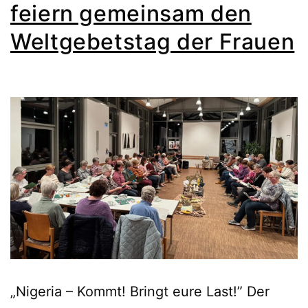
feiern gemeinsam den
Weltgebetstag der Frauen
„Nigeria – Kommt! Bringt eure Last!” Der