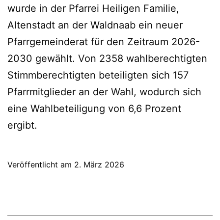
wurde in der Pfarrei Heiligen Familie,
Altenstadt an der Waldnaab ein neuer
Pfarrgemeinderat für den Zeitraum 2026-
2030 gewählt. Von 2358 wahlberechtigten
Stimmberechtigten beteiligten sich 157
Pfarrmitglieder an der Wahl, wodurch sich
eine Wahlbeteiligung von 6,6 Prozent
ergibt.
Veröffentlicht am
2. März 2026