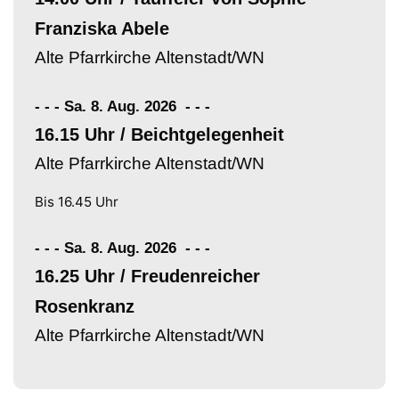
Franziska Abele
Alte Pfarrkirche Altenstadt/WN
- - - Sa. 8. Aug. 2026
-
-
-
16.15 Uhr / Beichtgelegenheit
Alte Pfarrkirche Altenstadt/WN
Bis 16.45 Uhr
- - - Sa. 8. Aug. 2026
-
-
-
16.25 Uhr / Freudenreicher
Rosenkranz
Alte Pfarrkirche Altenstadt/WN