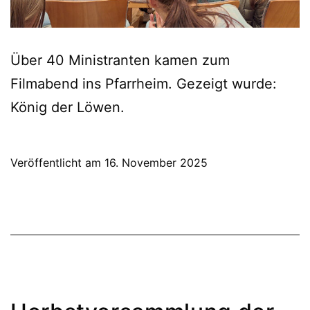
Über 40 Ministranten kamen zum
Filmabend ins Pfarrheim. Gezeigt wurde:
König der Löwen.
Veröffentlicht am
16. November 2025