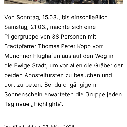
Von Sonntag, 15.03., bis einschließlich
Samstag, 21.03., machte sich eine
Pilgergruppe von 38 Personen mit
Stadtpfarrer Thomas Peter Kopp vom
Münchner Flughafen aus auf den Weg in
die Ewige Stadt, um vor allen die Gräber der
beiden Apostelfürsten zu besuchen und
dort zu beten. Bei durchgängigem
Sonnenschein erwarteten die Gruppe jeden
Tag neue „Highlights“.
Veröffentlicht am
22. März 2026