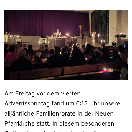
Am Freitag vor dem vierten
Adventssonntag fand um 6:15 Uhr unsere
alljährliche Familienrorate in der Neuen
Pfarrkirche statt. In diesem besonderen