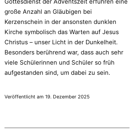
Gottesdienst der Adventszeit erfuhren eine
große Anzahl an Gläubigen bei
Kerzenschein in der ansonsten dunklen
Kirche symbolisch das Warten auf Jesus
Christus – unser Licht in der Dunkelheit.
Besonders berührend war, dass auch sehr
viele Schülerinnen und Schüler so früh
aufgestanden sind, um dabei zu sein.
Veröffentlicht am
19. Dezember 2025