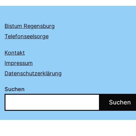
Bistum Regensburg
Telefonseelsorge
Kontakt
Impressum
Datenschutzerklärung
Suchen
Suchen