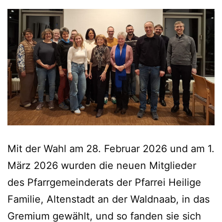
Mit der Wahl am 28. Februar 2026 und am 1.
März 2026 wurden die neuen Mitglieder
des Pfarrgemeinderats der Pfarrei Heilige
Familie, Altenstadt an der Waldnaab, in das
Gremium gewählt, und so fanden sie sich