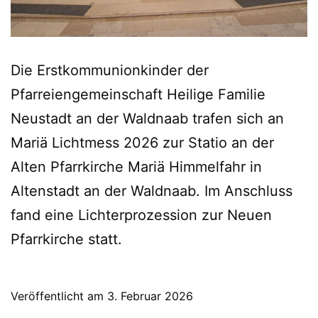
Die Erstkommunionkinder der
Pfarreiengemeinschaft Heilige Familie
Neustadt an der Waldnaab trafen sich an
Mariä Lichtmess 2026 zur Statio an der
Alten Pfarrkirche Mariä Himmelfahr in
Altenstadt an der Waldnaab. Im Anschluss
fand eine Lichterprozession zur Neuen
Pfarrkirche statt.
Veröffentlicht am
3. Februar 2026