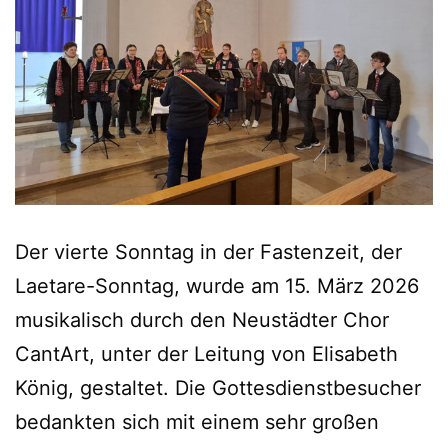
Der vierte Sonntag in der Fastenzeit, der
Laetare-Sonntag, wurde am 15. März 2026
musikalisch durch den Neustädter Chor
CantArt, unter der Leitung von Elisabeth
König, gestaltet. Die Gottesdienstbesucher
bedankten sich mit einem sehr großen