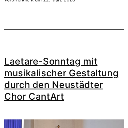
Laetare-Sonntag mit
musikalischer Gestaltung
durch den Neustädter
Chor CantArt