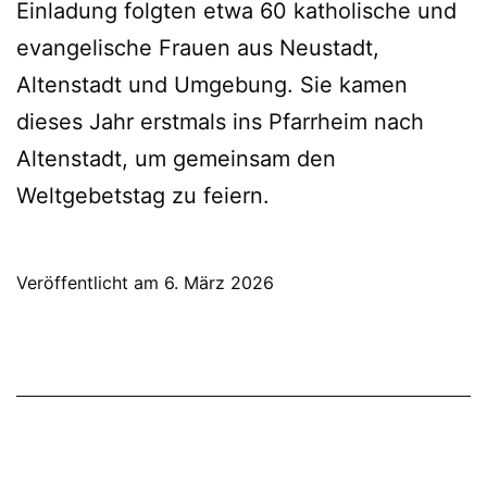
Einladung folgten etwa 60 katholische und
evangelische Frauen aus Neustadt,
Altenstadt und Umgebung. Sie kamen
dieses Jahr erstmals ins Pfarrheim nach
Altenstadt, um gemeinsam den
Weltgebetstag zu feiern.
Veröffentlicht am
6. März 2026