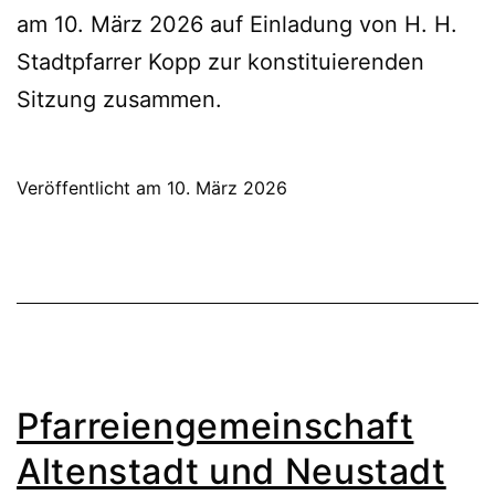
am 10. März 2026 auf Einladung von H. H.
Stadtpfarrer Kopp zur konstituierenden
Sitzung zusammen.
Veröffentlicht am
10. März 2026
Pfarreiengemeinschaft
Altenstadt und Neustadt