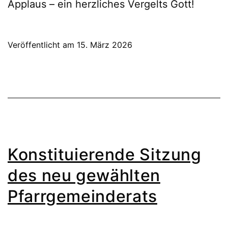
Applaus – ein herzliches Vergelts Gott!
Veröffentlicht am
15. März 2026
Konstituierende Sitzung
des neu gewählten
Pfarrgemeinderats