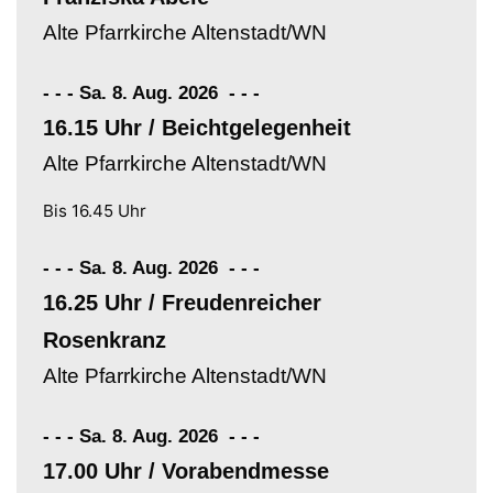
Alte Pfarrkirche Altenstadt/WN
- - - Sa. 8. Aug. 2026
-
-
-
16.15 Uhr / Beichtgelegenheit
Alte Pfarrkirche Altenstadt/WN
Bis 16.45 Uhr
- - - Sa. 8. Aug. 2026
-
-
-
16.25 Uhr / Freudenreicher
Rosenkranz
Alte Pfarrkirche Altenstadt/WN
- - - Sa. 8. Aug. 2026
-
-
-
17.00 Uhr / Vorabendmesse