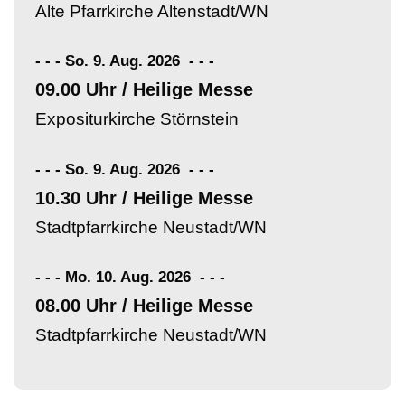
Alte Pfarrkirche Altenstadt/WN
- - - So. 9. Aug. 2026
-
-
-
09.00 Uhr / Heilige Messe
Expositurkirche Störnstein
- - - So. 9. Aug. 2026
-
-
-
10.30 Uhr / Heilige Messe
Stadtpfarrkirche Neustadt/WN
- - - Mo. 10. Aug. 2026
-
-
-
08.00 Uhr / Heilige Messe
Stadtpfarrkirche Neustadt/WN