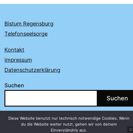
Bistum Regensburg
Telefonseelsorge
Kontakt
Impressum
Datenschutzerklärung
Suchen
Suchen
Diese Website benutzt nur technisch notwendige Cookies. Wenn
du die Website weiter nutzt, gehen wir von deinem
Einverständnis aus.