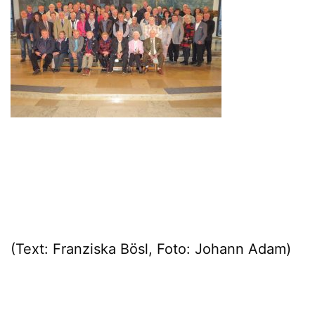
(Text: Franziska Bösl, Foto: Johann Adam)