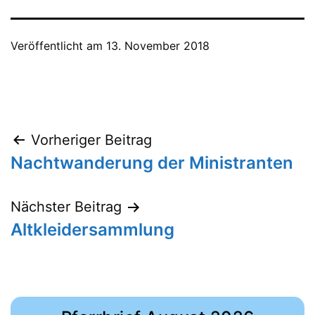
Veröffentlicht am
13. November 2018
Beitragsnavigation
Vorheriger Beitrag
Nachtwanderung der Ministranten
Nächster Beitrag
Altkleidersammlung