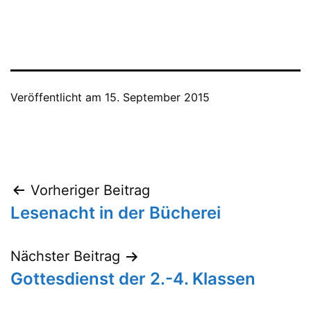
Veröffentlicht am
15. September 2015
Beitragsnavigation
Vorheriger Beitrag
Lesenacht in der Bücherei
Nächster Beitrag
Gottesdienst der 2.-4. Klassen