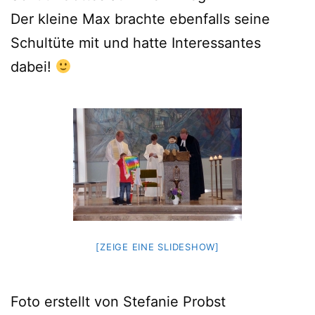
Der kleine Max brachte ebenfalls seine
Schultüte mit und hatte Interessantes
dabei!
[ZEIGE EINE SLIDESHOW]
Foto erstellt von Stefanie Probst