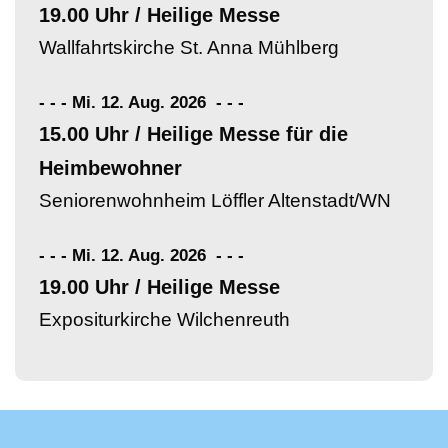
19.00 Uhr / Heilige Messe
Wallfahrtskirche St. Anna Mühlberg
- - - Mi. 12. Aug. 2026
-
-
-
15.00 Uhr / Heilige Messe für die
Heimbewohner
Seniorenwohnheim Löffler Altenstadt/WN
- - - Mi. 12. Aug. 2026
-
-
-
19.00 Uhr / Heilige Messe
Expositurkirche Wilchenreuth