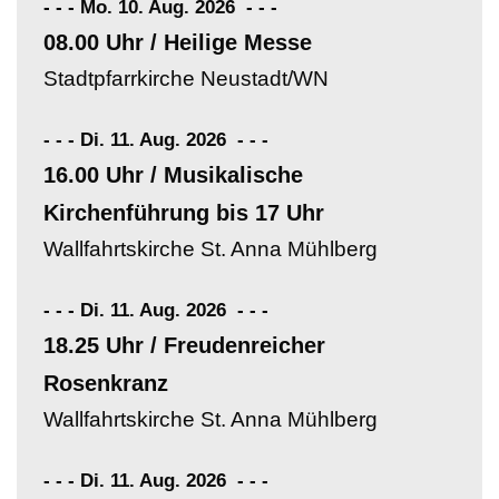
- - - Mo. 10. Aug. 2026
-
-
-
08.00 Uhr / Heilige Messe
Stadtpfarrkirche Neustadt/WN
- - - Di. 11. Aug. 2026
-
-
-
16.00 Uhr / Musikalische
Kirchenführung bis 17 Uhr
Wallfahrtskirche St. Anna Mühlberg
- - - Di. 11. Aug. 2026
-
-
-
18.25 Uhr / Freudenreicher
Rosenkranz
Wallfahrtskirche St. Anna Mühlberg
- - - Di. 11. Aug. 2026
-
-
-