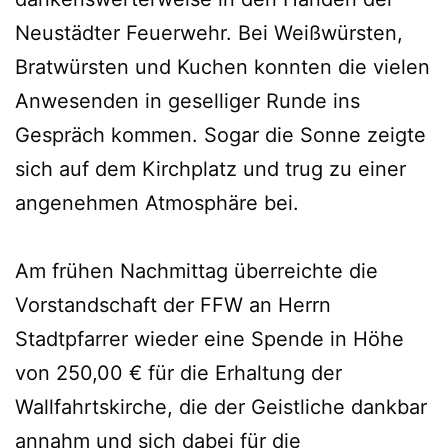
Neustädter Feuerwehr. Bei Weißwürsten,
Bratwürsten und Kuchen konnten die vielen
Anwesenden in geselliger Runde ins
Gespräch kommen. Sogar die Sonne zeigte
sich auf dem Kirchplatz und trug zu einer
angenehmen Atmosphäre bei.
Am frühen Nachmittag überreichte die
Vorstandschaft der FFW an Herrn
Stadtpfarrer wieder eine Spende in Höhe
von 250,00 € für die Erhaltung der
Wallfahrtskirche, die der Geistliche dankbar
annahm und sich dabei für die