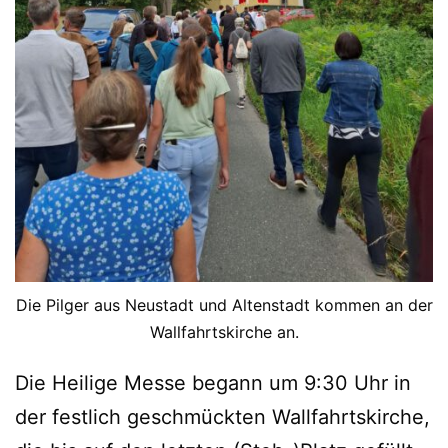
Die Pilger aus Neustadt und Altenstadt kommen an der
Wallfahrtskirche an.
Die Heilige Messe begann um 9:30 Uhr in
der festlich geschmückten Wallfahrtskirche,