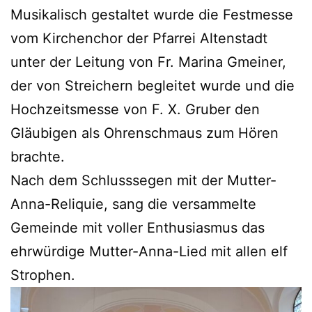
Musikalisch gestaltet wurde die Festmesse
vom Kirchenchor der Pfarrei Altenstadt
unter der Leitung von Fr. Marina Gmeiner,
der von Streichern begleitet wurde und die
Hochzeitsmesse von F. X. Gruber den
Gläubigen als Ohrenschmaus zum Hören
brachte.
Nach dem Schlusssegen mit der Mutter-
Anna-Reliquie, sang die versammelte
Gemeinde mit voller Enthusiasmus das
ehrwürdige Mutter-Anna-Lied mit allen elf
Strophen.