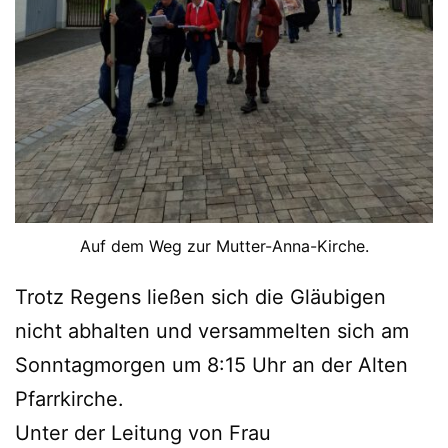
Auf dem Weg zur Mutter-Anna-Kirche.
Trotz Regens ließen sich die Gläubigen
nicht abhalten und versammelten sich am
Sonntagmorgen um 8:15 Uhr an der Alten
Pfarrkirche.
Unter der Leitung von Frau