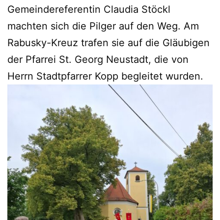
Gemeindereferentin Claudia Stöckl
machten sich die Pilger auf den Weg. Am
Rabusky-Kreuz trafen sie auf die Gläubigen
der Pfarrei St. Georg Neustadt, die von
Herrn Stadtpfarrer Kopp begleitet wurden.