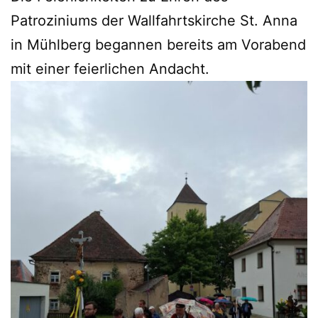
Patroziniums der Wallfahrtskirche St. Anna
in Mühlberg begannen bereits am Vorabend
mit einer feierlichen Andacht.