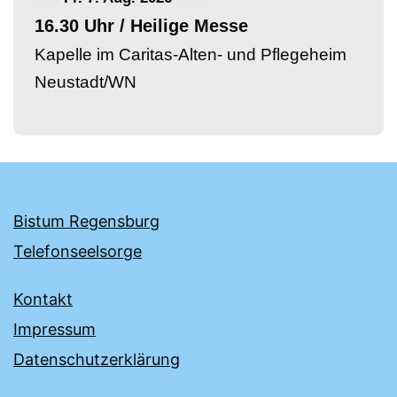
16.30 Uhr / Heilige Messe
Kapelle im Caritas-Alten- und Pflegeheim
Neustadt/WN
Bistum Regensburg
Telefonseelsorge
Kontakt
Impressum
Datenschutzerklärung