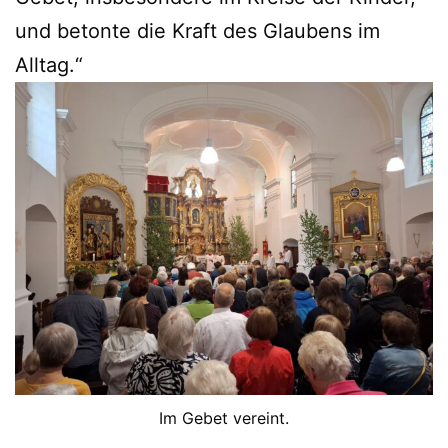
und betonte die Kraft des Glaubens im
Alltag.“
Im Gebet vereint.