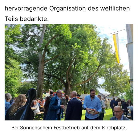
hervorragende Organisation des weltlichen
Teils bedankte.
Bei Sonnenschein Festbetrieb auf dem Kirchplatz.