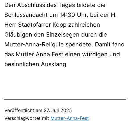
Den Abschluss des Tages bildete die
Schlussandacht um 14:30 Uhr, bei der H.
Herr Stadtpfarrer Kopp zahlreichen
Gläubigen den Einzelsegen durch die
Mutter-Anna-Reliquie spendete. Damit fand
das Mutter Anna Fest einen würdigen und
besinnlichen Ausklang.
Veröffentlicht am
27. Juli 2025
Verschlagwortet mit
Mutter-Anna-Fest