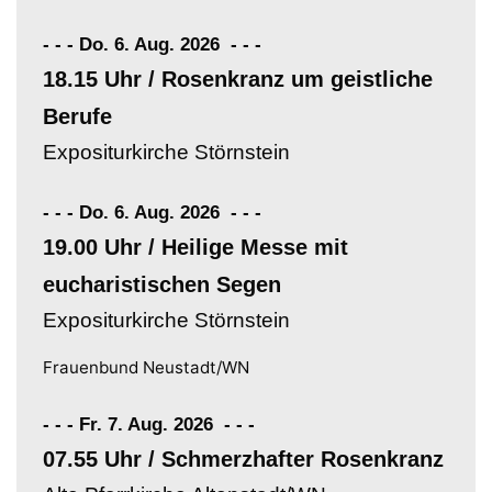
- - - Do. 6. Aug. 2026
-
-
-
18.15 Uhr / Rosenkranz um geistliche
Berufe
Expositurkirche Störnstein
- - - Do. 6. Aug. 2026
-
-
-
19.00 Uhr / Heilige Messe mit
eucharistischen Segen
Expositurkirche Störnstein
Frauenbund Neustadt/WN
- - - Fr. 7. Aug. 2026
-
-
-
07.55 Uhr / Schmerzhafter Rosenkranz