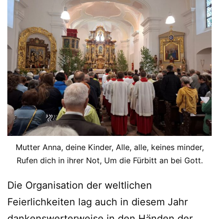
Mutter Anna, deine Kinder, Alle, alle, keines minder,
Rufen dich in ihrer Not, Um die Fürbitt an bei Gott.
Die Organisation der weltlichen
Feierlichkeiten lag auch in diesem Jahr
dankenswerterweise in den Händen der