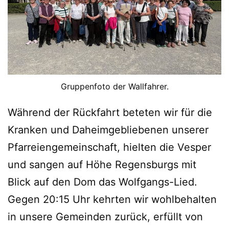
Gruppenfoto der Wallfahrer.
Während der Rückfahrt beteten wir für die
Kranken und Daheimgebliebenen unserer
Pfarreiengemeinschaft, hielten die Vesper
und sangen auf Höhe Regensburgs mit
Blick auf den Dom das Wolfgangs-Lied.
Gegen 20:15 Uhr kehrten wir wohlbehalten
in unsere Gemeinden zurück, erfüllt von