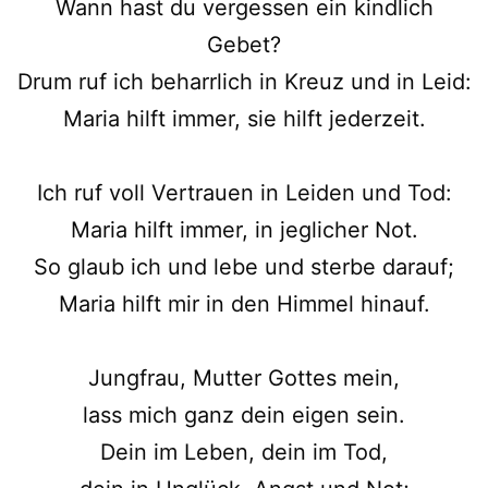
Wann hast du vergessen ein kindlich
Gebet?
Drum ruf ich beharrlich in Kreuz und in Leid:
Maria hilft immer, sie hilft jederzeit.
Ich ruf voll Vertrauen in Leiden und Tod:
Maria hilft immer, in jeglicher Not.
So glaub ich und lebe und sterbe darauf;
Maria hilft mir in den Himmel hinauf.
Jungfrau, Mutter Gottes mein,
lass mich ganz dein eigen sein.
Dein im Leben, dein im Tod,