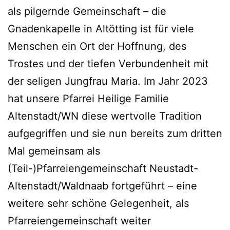
als pilgernde Gemeinschaft – die
Gnadenkapelle in Altötting ist für viele
Menschen ein Ort der Hoffnung, des
Trostes und der tiefen Verbundenheit mit
der seligen Jungfrau Maria. Im Jahr 2023
hat unsere Pfarrei Heilige Familie
Altenstadt/WN diese wertvolle Tradition
aufgegriffen und sie nun bereits zum dritten
Mal gemeinsam als
(Teil-)Pfarreiengemeinschaft Neustadt-
Altenstadt/Waldnaab fortgeführt – eine
weitere sehr schöne Gelegenheit, als
Pfarreiengemeinschaft weiter