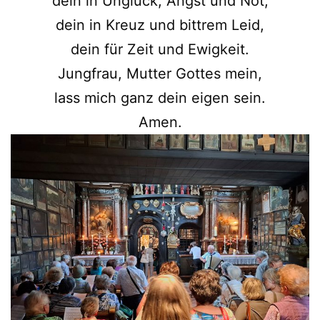
dein in Unglück, Angst und Not;
dein in Kreuz und bittrem Leid,
dein für Zeit und Ewigkeit.
Jungfrau, Mutter Gottes mein,
lass mich ganz dein eigen sein.
Amen.