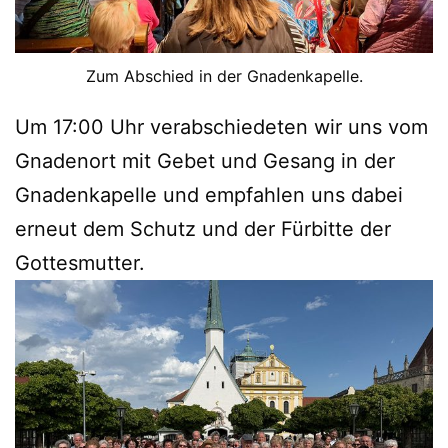
Zum Abschied in der Gnadenkapelle.
Um 17:00 Uhr verabschiedeten wir uns vom
Gnadenort mit Gebet und Gesang in der
Gnadenkapelle und empfahlen uns dabei
erneut dem Schutz und der Fürbitte der
Gottesmutter.