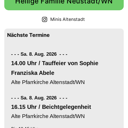
Heilige Familie Neustadt/WN
Minis Altenstadt
Nächste Termine
- - - Sa. 8. Aug. 2026
-
-
-
14.00 Uhr / Tauffeier von Sophie
Franziska Abele
Alte Pfarrkirche Altenstadt/WN
- - - Sa. 8. Aug. 2026
-
-
-
16.15 Uhr / Beichtgelegenheit
Alte Pfarrkirche Altenstadt/WN