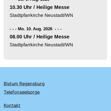
10.30 Uhr / Heilige Messe
Stadtpfarrkirche Neustadt/WN
- - - Mo. 10. Aug. 2026
-
-
-
08.00 Uhr / Heilige Messe
Stadtpfarrkirche Neustadt/WN
Bistum Regensburg
Telefonseelsorge
Kontakt