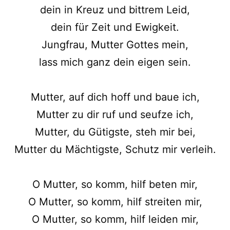
dein in Kreuz und bittrem Leid,
dein für Zeit und Ewigkeit.
Jungfrau, Mutter Gottes mein,
lass mich ganz dein eigen sein.
Mutter, auf dich hoff und baue ich,
Mutter zu dir ruf und seufze ich,
Mutter, du Gütigste, steh mir bei,
Mutter du Mächtigste, Schutz mir verleih.
O Mutter, so komm, hilf beten mir,
O Mutter, so komm, hilf streiten mir,
O Mutter, so komm, hilf leiden mir,