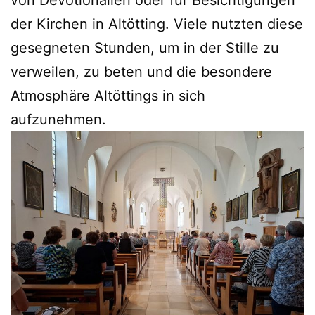
von Devotionalien oder für Besichtigungen
der Kirchen in Altötting. Viele nutzten diese
gesegneten Stunden, um in der Stille zu
verweilen, zu beten und die besondere
Atmosphäre Altöttings in sich
aufzunehmen.