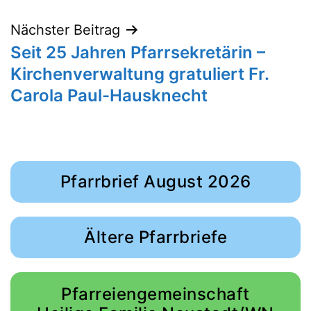
Nächster Beitrag
Seit 25 Jahren Pfarrsekretärin –
Kirchenverwaltung gratuliert Fr.
Carola Paul-Hausknecht
Pfarrbrief August 2026
Ältere Pfarrbriefe
Pfarreiengemeinschaft