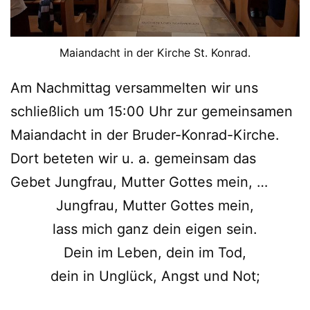
Maiandacht in der Kirche St. Konrad.
Am Nachmittag versammelten wir uns
schließlich um 15:00 Uhr zur gemeinsamen
Maiandacht in der Bruder-Konrad-Kirche.
Dort beteten wir u. a. gemeinsam das
Gebet Jungfrau, Mutter Gottes mein, …
Jungfrau, Mutter Gottes mein,
lass mich ganz dein eigen sein.
Dein im Leben, dein im Tod,
dein in Unglück, Angst und Not;