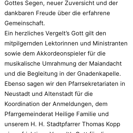
Gottes Segen, neuer Zuversicht und der
dankbaren Freude über die erfahrene
Gemeinschaft.
Ein herzliches Vergelt’s Gott gilt den
mitpilgernden Lektorinnen und Ministranten
sowie dem Akkordeonspieler für die
musikalische Umrahmung der Maiandacht
und die Begleitung in der Gnadenkapelle.
Ebenso sagen wir den Pfarrsekretariaten in
Neustadt und Altenstadt für die
Koordination der Anmeldungen, dem
Pfarrgemeinderat Heilige Familie und
unserem H. H. Stadtpfarrer Thomas Kopp