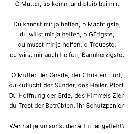
O Mutter, so komm und bleib bei mir.
Du kannst mir ja helfen, o Mächtigste,
du willst mir ja helfen, o Gütigste,
du musst mir ja helfen, o Treueste,
du wirst mir auch helfen, Barmherzigste.
O Mutter der Gnade, der Christen Hort,
du Zuflucht der Sünder, des Heiles Pfort.
Du Hoffnung der Erde, des Himmels Zier,
du Trost der Betrübten, ihr Schutzpanier.
Wer hat je umsonst deine Hilf angefleht?