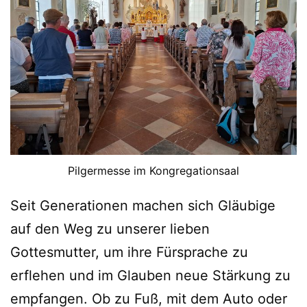
Pilgermesse im Kongregationsaal
Seit Generationen machen sich Gläubige
auf den Weg zu unserer lieben
Gottesmutter, um ihre Fürsprache zu
erflehen und im Glauben neue Stärkung zu
empfangen. Ob zu Fuß, mit dem Auto oder