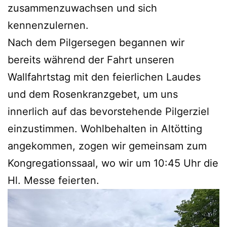
zusammenzuwachsen und sich
kennenzulernen.
Nach dem Pilgersegen begannen wir
bereits während der Fahrt unseren
Wallfahrtstag mit den feierlichen Laudes
und dem Rosenkranzgebet, um uns
innerlich auf das bevorstehende Pilgerziel
einzustimmen. Wohlbehalten in Altötting
angekommen, zogen wir gemeinsam zum
Kongregationssaal, wo wir um 10:45 Uhr die
Hl. Messe feierten.