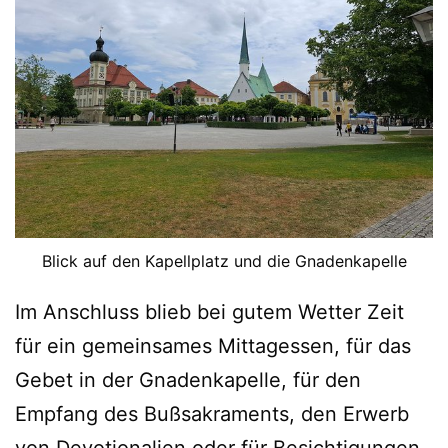
Blick auf den Kapellplatz und die Gnadenkapelle
Im Anschluss blieb bei gutem Wetter Zeit
für ein gemeinsames Mittagessen, für das
Gebet in der Gnadenkapelle, für den
Empfang des Bußsakraments, den Erwerb