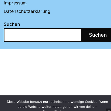
Impressum
Datenschutzerklärung
Suchen
Suchen
Diese Website benutzt nur technisch notwendige Cookies. Wenn
du die Website weiter nutzt, gehen wir von deinem