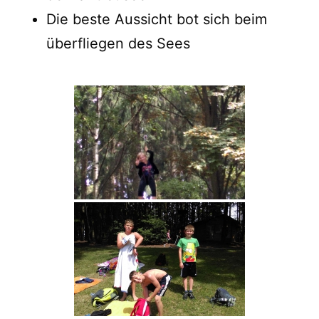
Die beste Aussicht bot sich beim
überfliegen des Sees