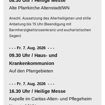
08.30 Uhr / Heilige Messe
Alte Pfarrkirche Altenstadt/WN
Anschl. Aussetzung des Allerheiligsten und stille
Anbetung bis 15 Uhr.(Beendigung mit
Barmherzigkeitsrosenkranz und eucharistischen
Segen)
- - - Fr. 7. Aug. 2026
-
-
-
09.30 Uhr / Haus- und
Krankenkommunion
Auf den Pfarrgebieten
- - - Fr. 7. Aug. 2026
-
-
-
16.30 Uhr / Heilige Messe
Kapelle im Caritas-Alten- und Pflegeheim