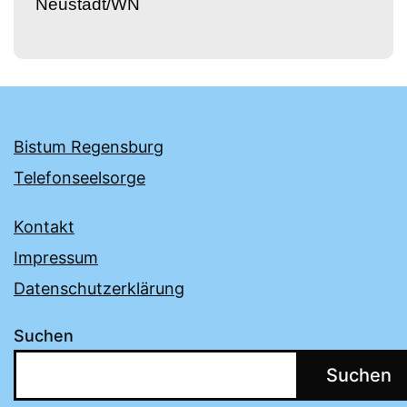
Neustadt/WN
Bistum Regensburg
Telefonseelsorge
Kontakt
Impressum
Datenschutzerklärung
Suchen
Suchen