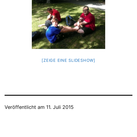
[ZEIGE EINE SLIDESHOW]
Veröffentlicht am
11. Juli 2015