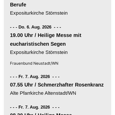
Berufe
Expositurkirche Störnstein
- - - Do. 6. Aug. 2026
-
-
-
19.00 Uhr / Heilige Messe mit
eucharistischen Segen
Expositurkirche Störnstein
Frauenbund Neustadt/WN
- - - Fr. 7. Aug. 2026
-
-
-
07.55 Uhr / Schmerzhafter Rosenkranz
Alte Pfarrkirche Altenstadt/WN
- - - Fr. 7. Aug. 2026
-
-
-