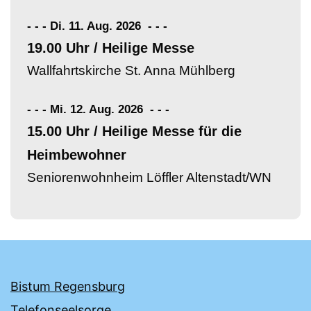
- - - Di. 11. Aug. 2026
-
-
-
19.00 Uhr / Heilige Messe
Wallfahrtskirche St. Anna Mühlberg
- - - Mi. 12. Aug. 2026
-
-
-
15.00 Uhr / Heilige Messe für die
Heimbewohner
Seniorenwohnheim Löffler Altenstadt/WN
Bistum Regensburg
Telefonseelsorge