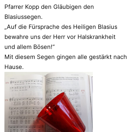
Pfarrer Kopp den Gläubigen den
Blasiussegen.
„Auf die Fürsprache des Heiligen Blasius
bewahre uns der Herr vor Halskrankheit
und allem Bösen!“
Mit diesem Segen gingen alle gestärkt nach
Hause.