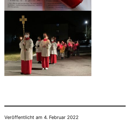
Veröffentlicht am
4. Februar 2022