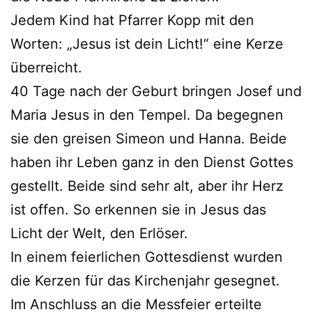
Jedem Kind hat Pfarrer Kopp mit den
Worten: „Jesus ist dein Licht!“ eine Kerze
überreicht.
40 Tage nach der Geburt bringen Josef und
Maria Jesus in den Tempel. Da begegnen
sie den greisen Simeon und Hanna. Beide
haben ihr Leben ganz in den Dienst Gottes
gestellt. Beide sind sehr alt, aber ihr Herz
ist offen. So erkennen sie in Jesus das
Licht der Welt, den Erlöser.
In einem feierlichen Gottesdienst wurden
die Kerzen für das Kirchenjahr gesegnet.
Im Anschluss an die Messfeier erteilte