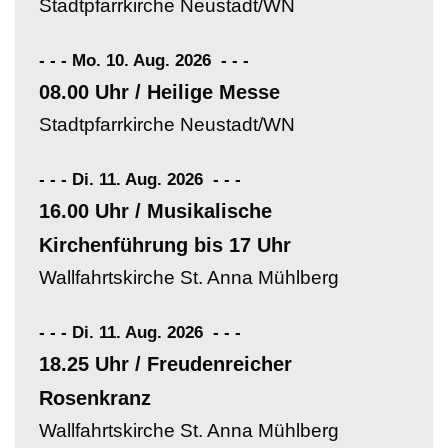
Stadtpfarrkirche Neustadt/WN
- - - Mo. 10. Aug. 2026
-
-
-
08.00 Uhr / Heilige Messe
Stadtpfarrkirche Neustadt/WN
- - - Di. 11. Aug. 2026
-
-
-
16.00 Uhr / Musikalische
Kirchenführung bis 17 Uhr
Wallfahrtskirche St. Anna Mühlberg
- - - Di. 11. Aug. 2026
-
-
-
18.25 Uhr / Freudenreicher
Rosenkranz
Wallfahrtskirche St. Anna Mühlberg