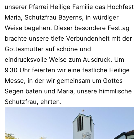
unserer Pfarrei Heilige Familie das Hochfest
Maria, Schutzfrau Bayerns, in würdiger
Weise begehen. Dieser besondere Festtag
brachte unsere tiefe Verbundenheit mit der
Gottesmutter auf schöne und
eindrucksvolle Weise zum Ausdruck. Um
9.30 Uhr feierten wir eine festliche Heilige
Messe, in der wir gemeinsam um Gottes
Segen baten und Maria, unsere himmlische
Schutzfrau, ehrten.