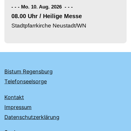
- - - Mo. 10. Aug. 2026
-
-
-
08.00 Uhr / Heilige Messe
Stadtpfarrkirche Neustadt/WN
Bistum Regensburg
Telefonseelsorge
Kontakt
Impressum
Datenschutzerklärung