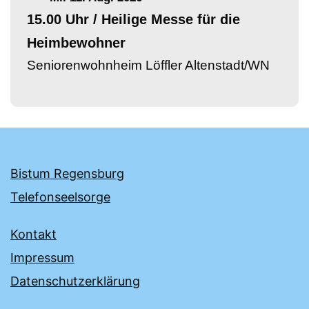
15.00 Uhr / Heilige Messe für die
Heimbewohner
Seniorenwohnheim Löffler Altenstadt/WN
Bistum Regensburg
Telefonseelsorge
Kontakt
Impressum
Datenschutzerklärung