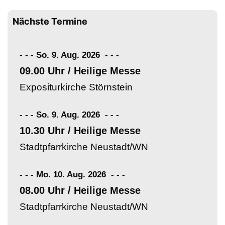
Nächste Termine
- - - So. 9. Aug. 2026
-
-
-
09.00 Uhr / Heilige Messe
Expositurkirche Störnstein
- - - So. 9. Aug. 2026
-
-
-
10.30 Uhr / Heilige Messe
Stadtpfarrkirche Neustadt/WN
- - - Mo. 10. Aug. 2026
-
-
-
08.00 Uhr / Heilige Messe
Stadtpfarrkirche Neustadt/WN