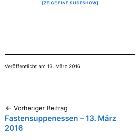
[ZEIGE EINE SLIDESHOW]
Veröffentlicht am
13. März 2016
Beitragsnavigation
Vorheriger Beitrag
Fastensuppenessen – 13. März
2016