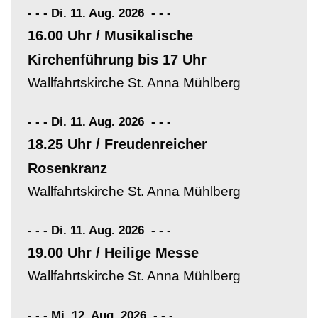
- - - Di. 11. Aug. 2026
-
-
-
16.00 Uhr / Musikalische
Kirchenführung bis 17 Uhr
Wallfahrtskirche St. Anna Mühlberg
- - - Di. 11. Aug. 2026
-
-
-
18.25 Uhr / Freudenreicher
Rosenkranz
Wallfahrtskirche St. Anna Mühlberg
- - - Di. 11. Aug. 2026
-
-
-
19.00 Uhr / Heilige Messe
Wallfahrtskirche St. Anna Mühlberg
- - - Mi. 12. Aug. 2026
-
-
-