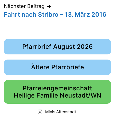
Nächster Beitrag
Fahrt nach Stribro – 13. März 2016
Pfarrbrief August 2026
Ältere Pfarrbriefe
Pfarreiengemeinschaft
Heilige Familie Neustadt/WN
Minis Altenstadt