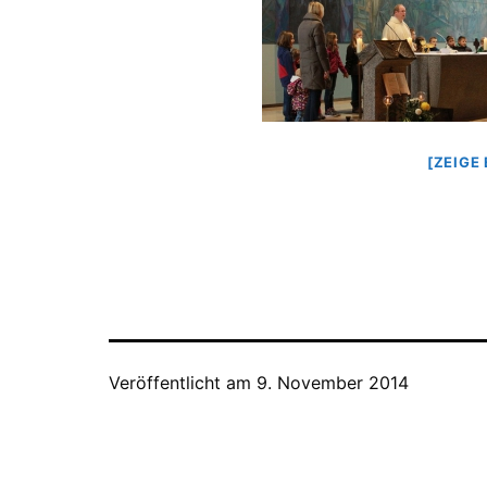
[ZEIGE
Veröffentlicht am
9. November 2014