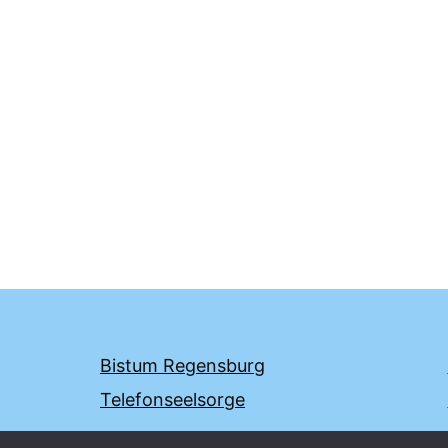
Bistum Regensburg
Telefonseelsorge