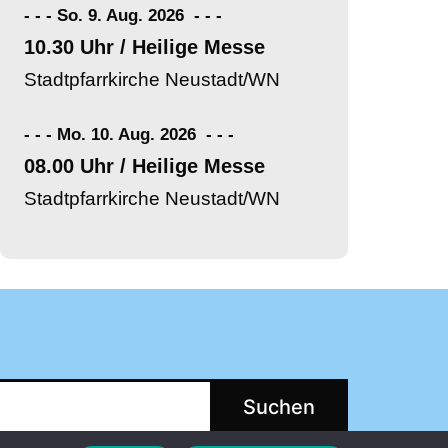
- - - So. 9. Aug. 2026
-
-
-
10.30 Uhr / Heilige Messe
Stadtpfarrkirche Neustadt/WN
- - - Mo. 10. Aug. 2026
-
-
-
08.00 Uhr / Heilige Messe
Stadtpfarrkirche Neustadt/WN
Suchen