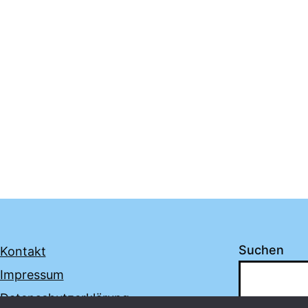
Suchen
Kontakt
Impressum
Datenschutzerklärung