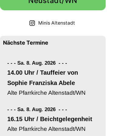
Neustadt/WN
Minis Altenstadt
Nächste Termine
- - - Sa. 8. Aug. 2026
-
-
-
14.00 Uhr / Tauffeier von
Sophie Franziska Abele
Alte Pfarrkirche Altenstadt/WN
- - - Sa. 8. Aug. 2026
-
-
-
16.15 Uhr / Beichtgelegenheit
Alte Pfarrkirche Altenstadt/WN