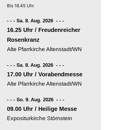
Bis 16.45 Uhr
- - - Sa. 8. Aug. 2026
-
-
-
16.25 Uhr / Freudenreicher
Rosenkranz
Alte Pfarrkirche Altenstadt/WN
- - - Sa. 8. Aug. 2026
-
-
-
17.00 Uhr / Vorabendmesse
Alte Pfarrkirche Altenstadt/WN
- - - So. 9. Aug. 2026
-
-
-
09.00 Uhr / Heilige Messe
Expositurkirche Störnstein