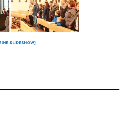
 EINE SLIDESHOW]