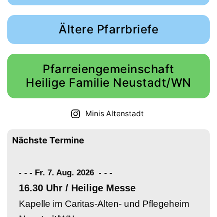
Ältere Pfarrbriefe
Pfarreiengemeinschaft
Heilige Familie Neustadt/WN
Minis Altenstadt
Nächste Termine
- - - Fr. 7. Aug. 2026
-
-
-
16.30 Uhr / Heilige Messe
Kapelle im Caritas-Alten- und Pflegeheim