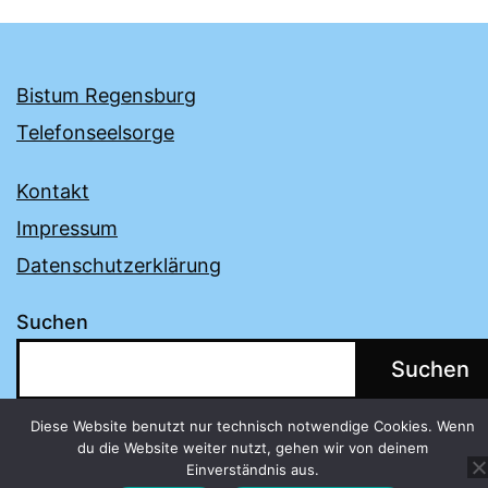
Bistum Regensburg
Telefonseelsorge
Kontakt
Impressum
Datenschutzerklärung
Suchen
Suchen
Diese Website benutzt nur technisch notwendige Cookies. Wenn
du die Website weiter nutzt, gehen wir von deinem
Einverständnis aus.