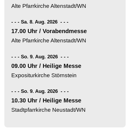
Alte Pfarrkirche Altenstadt/WN
- - - Sa. 8. Aug. 2026
-
-
-
17.00 Uhr / Vorabendmesse
Alte Pfarrkirche Altenstadt/WN
- - - So. 9. Aug. 2026
-
-
-
09.00 Uhr / Heilige Messe
Expositurkirche Störnstein
- - - So. 9. Aug. 2026
-
-
-
10.30 Uhr / Heilige Messe
Stadtpfarrkirche Neustadt/WN