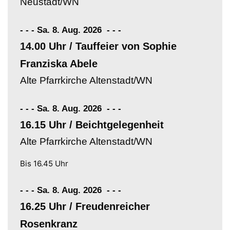
Neustadt/WN
- - - Sa. 8. Aug. 2026
-
-
-
14.00 Uhr / Tauffeier von Sophie
Franziska Abele
Alte Pfarrkirche Altenstadt/WN
- - - Sa. 8. Aug. 2026
-
-
-
16.15 Uhr / Beichtgelegenheit
Alte Pfarrkirche Altenstadt/WN
Bis 16.45 Uhr
- - - Sa. 8. Aug. 2026
-
-
-
16.25 Uhr / Freudenreicher
Rosenkranz