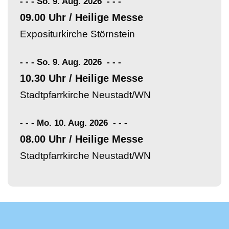
- - - So. 9. Aug. 2026
-
-
-
09.00 Uhr / Heilige Messe
Expositurkirche Störnstein
- - - So. 9. Aug. 2026
-
-
-
10.30 Uhr / Heilige Messe
Stadtpfarrkirche Neustadt/WN
- - - Mo. 10. Aug. 2026
-
-
-
08.00 Uhr / Heilige Messe
Stadtpfarrkirche Neustadt/WN