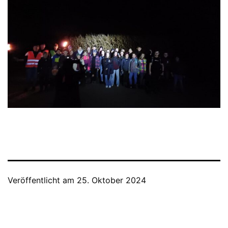
Veröffentlicht am
25. Oktober 2024