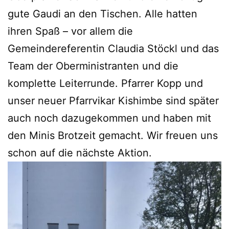
gute Gaudi an den Tischen. Alle hatten
ihren Spaß – vor allem die
Gemeindereferentin Claudia Stöckl und das
Team der Oberministranten und die
komplette Leiterrunde. Pfarrer Kopp und
unser neuer Pfarrvikar Kishimbe sind später
auch noch dazugekommen und haben mit
den Minis Brotzeit gemacht. Wir freuen uns
schon auf die nächste Aktion.