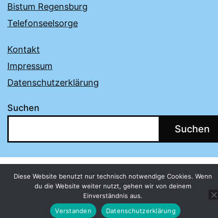
Bistum Regensburg
Telefonseelsorge
Kontakt
Impressum
Datenschutzerklärung
Suchen
Suchen
Diese Website benutzt nur technisch notwendige Cookies. Wenn
du die Website weiter nutzt, gehen wir von deinem
Einverständnis aus.
Verstanden
Datenschutzerklärung