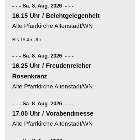
- - - Sa. 8. Aug. 2026
-
-
-
16.15 Uhr / Beichtgelegenheit
Alte Pfarrkirche Altenstadt/WN
Bis 16.45 Uhr
- - - Sa. 8. Aug. 2026
-
-
-
16.25 Uhr / Freudenreicher
Rosenkranz
Alte Pfarrkirche Altenstadt/WN
- - - Sa. 8. Aug. 2026
-
-
-
17.00 Uhr / Vorabendmesse
Alte Pfarrkirche Altenstadt/WN